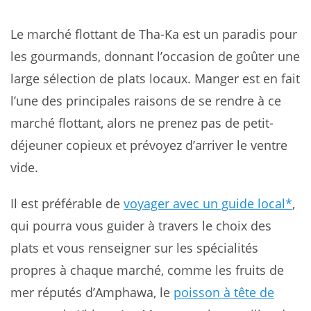
Le marché flottant de Tha-Ka est un paradis pour
les gourmands, donnant l’occasion de goûter une
large sélection de plats locaux. Manger est en fait
l’une des principales raisons de se rendre à ce
marché flottant, alors ne prenez pas de petit-
déjeuner copieux et prévoyez d’arriver le ventre
vide.
Il est préférable de
voyager avec un guide local*
,
qui pourra vous guider à travers le choix des
plats et vous renseigner sur les spécialités
propres à chaque marché, comme les fruits de
mer réputés d’Amphawa, le
poisson à tête de