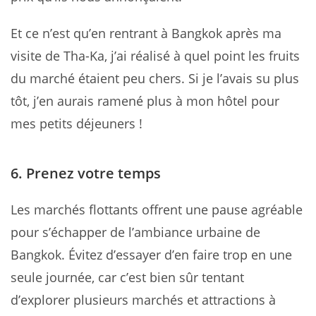
Et ce n’est qu’en rentrant à Bangkok après ma
visite de Tha-Ka, j’ai réalisé à quel point les fruits
du marché étaient peu chers. Si je l’avais su plus
tôt, j’en aurais ramené plus à mon hôtel pour
mes petits déjeuners !
6. Prenez votre temps
Les marchés flottants offrent une pause agréable
pour s’échapper de l’ambiance urbaine de
Bangkok. Évitez d’essayer d’en faire trop en une
seule journée, car c’est bien sûr tentant
d’explorer plusieurs marchés et attractions à