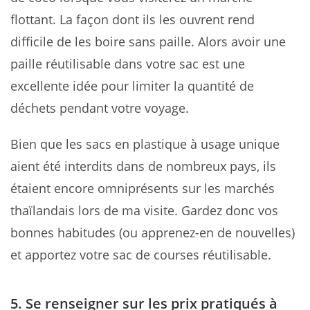
flottant. La façon dont ils les ouvrent rend
difficile de les boire sans paille. Alors avoir une
paille réutilisable dans votre sac est une
excellente idée pour limiter la quantité de
déchets pendant votre voyage.
Bien que les sacs en plastique à usage unique
aient été interdits dans de nombreux pays, ils
étaient encore omniprésents sur les marchés
thaïlandais lors de ma visite. Gardez donc vos
bonnes habitudes (ou apprenez-en de nouvelles)
et apportez votre sac de courses réutilisable.
5. Se renseigner sur les prix pratiqués à