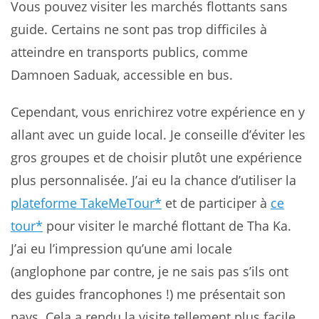
Vous pouvez visiter les marchés flottants sans
guide. Certains ne sont pas trop difficiles à
atteindre en transports publics, comme
Damnoen Saduak, accessible en bus.
Cependant, vous enrichirez votre expérience en y
allant avec un guide local. Je conseille d’éviter les
gros groupes et de choisir plutôt une expérience
plus personnalisée. J’ai eu la chance d’utiliser la
plateforme TakeMeTour*
et de participer à
ce
tour*
pour visiter le marché flottant de Tha Ka.
J’ai eu l’impression qu’une ami locale
(anglophone par contre, je ne sais pas s’ils ont
des guides francophones !) me présentait son
pays. Cela a rendu la visite tellement plus facile