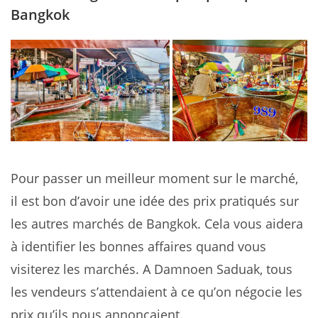
Bangkok
Pour passer un meilleur moment sur le marché,
il est bon d’avoir une idée des prix pratiqués sur
les autres marchés de Bangkok. Cela vous aidera
à identifier les bonnes affaires quand vous
visiterez les marchés. A Damnoen Saduak, tous
les vendeurs s’attendaient à ce qu’on négocie les
prix qu’ils nous annonçaient.