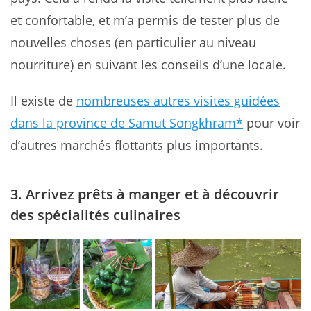
et confortable, et m’a permis de tester plus de
nouvelles choses (en particulier au niveau
nourriture) en suivant les conseils d’une locale.
Il existe de
nombreuses autres visites guidées
dans la province de Samut Songkhram*
pour voir
d’autres marchés flottants plus importants.
3. Arrivez prêts à manger et à découvrir
des spécialités culinaires