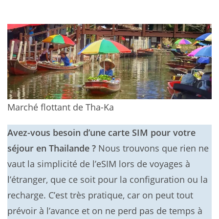
Marché flottant de Tha-Ka
Avez-vous besoin d’une carte SIM pour votre
séjour en Thailande ?
Nous trouvons que rien ne
vaut la simplicité de l’eSIM lors de voyages à
l’étranger, que ce soit pour la configuration ou la
recharge. C’est très pratique, car on peut tout
prévoir à l’avance et on ne perd pas de temps à