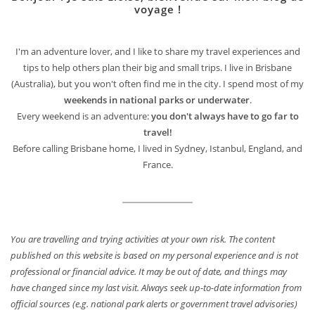
voyage !
I'm an adventure lover, and I like to share my travel experiences and
tips to help others plan their big and small trips. I live in Brisbane
(Australia), but you won't often find me in the city. I spend most of my
weekends in national parks or underwater
.
Every weekend is an adventure:
you don't always have to go far to
travel!
Before calling Brisbane home, I lived in Sydney, Istanbul, England, and
France.
You are travelling and trying activities at your own risk. The content
published on this website is based on my personal experience and is not
professional or financial advice. It may be out of date, and things may
have changed since my last visit. Always seek up-to-date information from
official sources (e.g. national park alerts or government travel advisories)