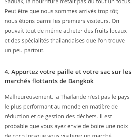
Saduak, la nourriture n’était pas du tout un focus.
Peut être que nous sommes arrivés trop tôt;
nous étions parmi les premiers visiteurs. On
pouvait tout de même acheter des fruits locaux
et des spécialités thailandaises que l’on trouve
un peu partout.
4.
Apportez
votre paille et votre sac sur les
marchés flottants de Bangkok
Malheureusement, la Thaïlande n’est pas le pays
le plus performant au monde en matière de
réduction et de gestion des déchets. Il est
probable que vous ayez envie de boire une noix
de coco lorsque vous visiterez un marché