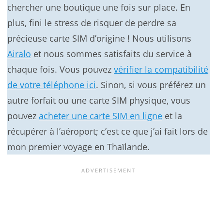
chercher une boutique une fois sur place. En
plus, fini le stress de risquer de perdre sa
précieuse carte SIM d’origine ! Nous utilisons
Airalo
et nous sommes satisfaits du service à
chaque fois. Vous pouvez
vérifier la compatibilité
de votre téléphone ici
. Sinon, si vous préférez un
autre forfait ou une carte SIM physique, vous
pouvez
acheter une carte SIM en ligne
et la
récupérer à l’aéroport; c’est ce que j’ai fait lors de
mon premier voyage en Thaïlande.