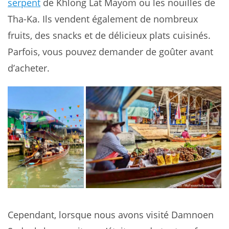
serpent
de Khlong Lat Mayom ou les nouilles de
Tha-Ka. Ils vendent également de nombreux
fruits, des snacks et de délicieux plats cuisinés.
Parfois, vous pouvez demander de goûter avant
d’acheter.
Cependant, lorsque nous avons visité Damnoen