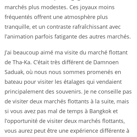
marchés plus modestes. Ces joyaux moins
fréquentés offrent une atmosphère plus
tranquille, et un contraste rafraîchissant avec
l’animation parfois fatigante des autres marchés.
J’ai beaucoup aimé ma visite du marché flottant
de Tha-Ka. C’était très différent de Damnoen
Saduak, où nous nous sommes promenés en
bateau pour visiter les étalages qui vendaient
principalement des souvenirs. Je ne conseille pas
de visiter deux marchés flottants à la suite, mais
si vous avez pas mal de temps à Bangkok et
l’opportunité de visiter deux marchés flottants,
vous aurez peut être une expérience différente à