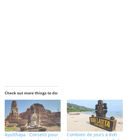
Check out more things to do:
Ayutthaya : Conseils pour
Combien de jours à Koh