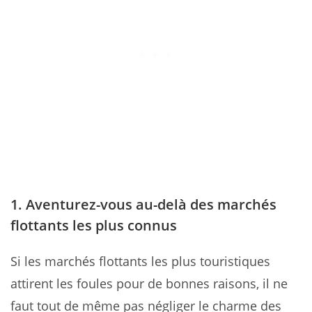
1. Aventurez-vous au-delà des marchés
flottants les plus connus
Si les marchés flottants les plus touristiques
attirent les foules pour de bonnes raisons, il ne
faut tout de même pas négliger le charme des