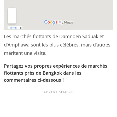
Les marchés flottants de Damnoen Saduak et
d’Amphawa sont les plus célèbres, mais d’autres
méritent une visite.
Partagez vos propres expériences de marchés
flottants près de Bangkok dans les
commentaires ci-dessous !