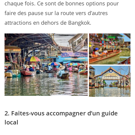
chaque fois. Ce sont de bonnes options pour
faire des pause sur la route vers d’autres
attractions en dehors de Bangkok.
2. Faites-vous accompagner d’un guide
local