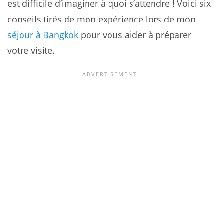
est difficile d’imaginer à quoi s’attendre ! Voici six
conseils tirés de mon expérience lors de mon
séjour à Bangkok
pour vous aider à préparer
votre visite.