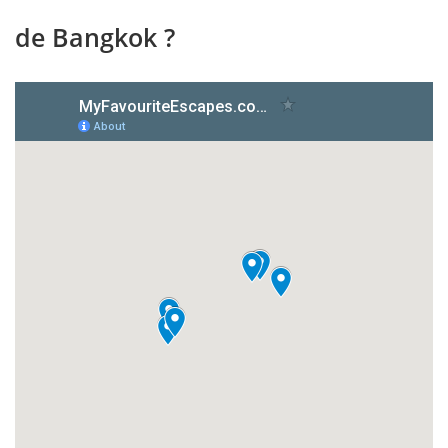
de Bangkok ?