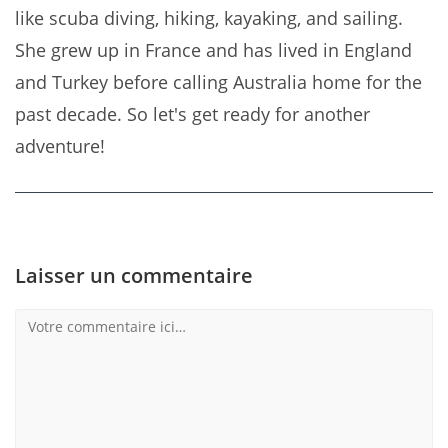
like scuba diving, hiking, kayaking, and sailing.
She grew up in France and has lived in England
and Turkey before calling Australia home for the
past decade. So let's get ready for another
adventure!
Laisser un commentaire
Comment