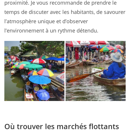
proximité. Je vous recommande de prendre le
temps de discuter avec les habitants, de savourer
l’atmosphère unique et d’observer
l’environnement à un rythme détendu.
Où trouver les marchés flottants