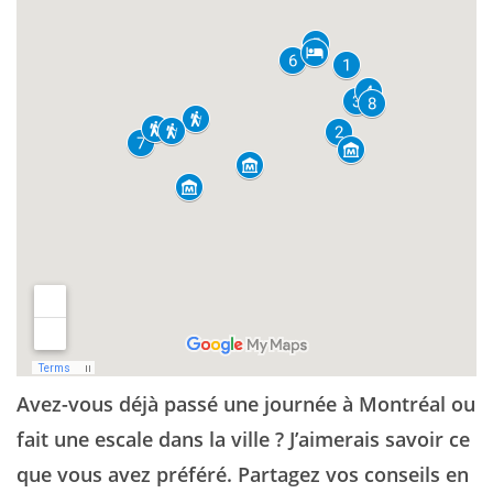
Avez-vous déjà passé une journée à Montréal ou
fait une escale dans la ville ? J’aimerais savoir ce
que vous avez préféré. Partagez vos conseils en