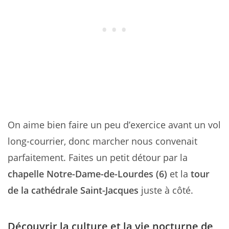
On aime bien faire un peu d’exercice avant un vol
long-courrier, donc marcher nous convenait
parfaitement. Faites un petit détour par la
chapelle Notre-Dame-de-Lourdes (6)
et la
tour
de la cathédrale Saint-Jacques
juste à côté.
Découvrir la culture et la vie nocturne
de