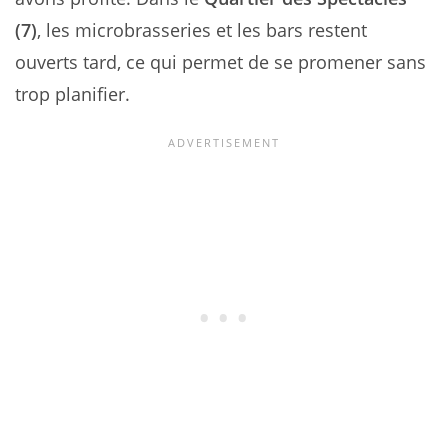
(7)
, les microbrasseries et les bars restent
ouverts tard, ce qui permet de se promener sans
trop planifier.