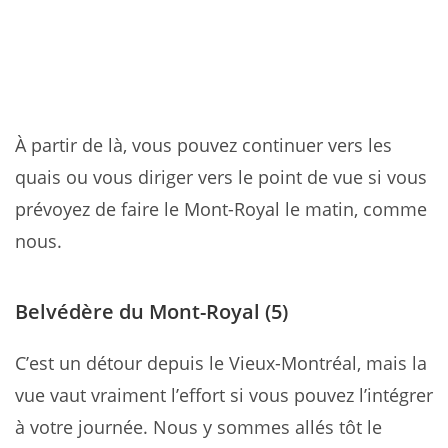
À partir de là, vous pouvez continuer vers les
quais ou vous diriger vers le point de vue si vous
prévoyez de faire le Mont-Royal le matin, comme
nous.
Belvédère du Mont-Royal
(5)
C’est un détour depuis le Vieux-Montréal, mais la
vue vaut vraiment l’effort si vous pouvez l’intégrer
à votre journée. Nous y sommes allés tôt le