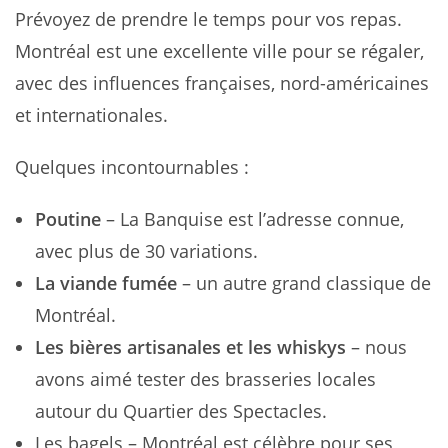
Prévoyez de prendre le temps pour vos repas.
Montréal est une excellente ville pour se régaler,
avec des influences françaises, nord-américaines
et internationales.
Quelques incontournables :
Poutine
– La Banquise est l’adresse connue,
avec plus de 30 variations.
La viande fumée
– un autre grand classique de
Montréal.
Les bières artisanales et les whiskys
– nous
avons aimé tester des brasseries locales
autour du Quartier des Spectacles.
Les bagels – Montréal est célèbre pour ses