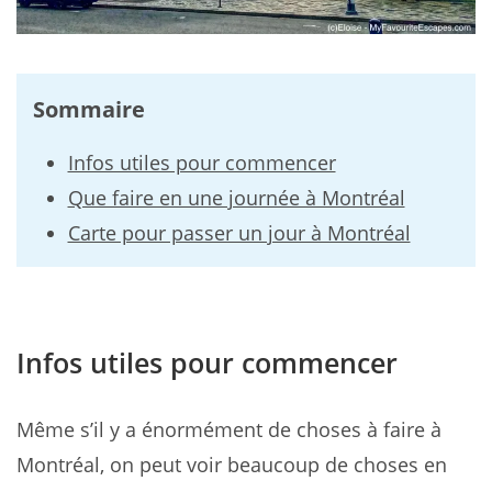
Sommaire
Infos utiles pour commencer
Que faire en une journée à Montréal
Carte pour passer un jour à Montréal
Infos utiles pour commencer
Même s’il y a énormément de choses à faire à
Montréal, on peut voir beaucoup de choses en