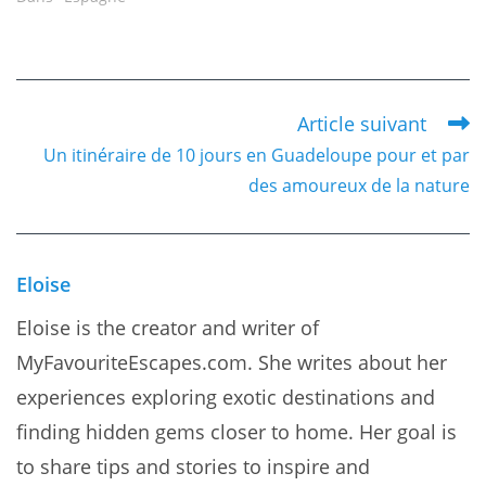
Article suivant
Read
Un itinéraire de 10 jours en Guadeloupe pour et par
more
des amoureux de la nature
articles
Eloise
Eloise is the creator and writer of
MyFavouriteEscapes.com. She writes about her
experiences exploring exotic destinations and
finding hidden gems closer to home. Her goal is
to share tips and stories to inspire and