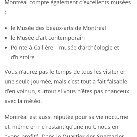
Montréal compte également d’excellents musées
:
le Musée des beaux-arts de Montréal
le Musée d’art contemporain
Pointe-à-Callière – musée d’archéologie et
d’histoire
Vous n’aurez pas le temps de tous les visiter en
une seule journée, mais c’est tout a fait faisable
d’en voir un, surtout si vous n’êtes pas chanceux
avec la météo.
Montréal est aussi réputée pour sa vie nocturne
et, même en ne restant qu’une nuit, nous en
avons profité. Dans le
Quartier des Spectacles