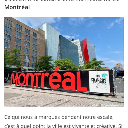
Montréal
Ce qui nous a marqués pendant notre escale,
c’est à quel point la ville est vivante et créative. Si