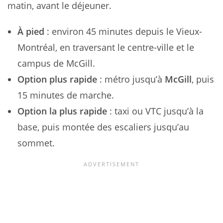
matin, avant le déjeuner.
À pied
: environ 45 minutes depuis le Vieux-
Montréal, en traversant le centre-ville et le
campus de McGill.
Option plus rapide
: métro jusqu’à
McGill
, puis
15 minutes de marche.
Option la plus rapide
: taxi ou VTC jusqu’à la
base, puis montée des escaliers jusqu’au
sommet.