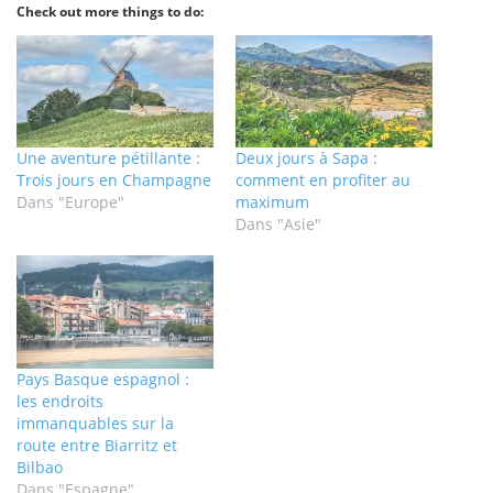
Check out more things to do:
Une aventure pétillante :
Deux jours à Sapa :
Trois jours en Champagne
comment en profiter au
Dans "Europe"
maximum
Dans "Asie"
Pays Basque espagnol :
les endroits
immanquables sur la
route entre Biarritz et
Bilbao
Dans "Espagne"