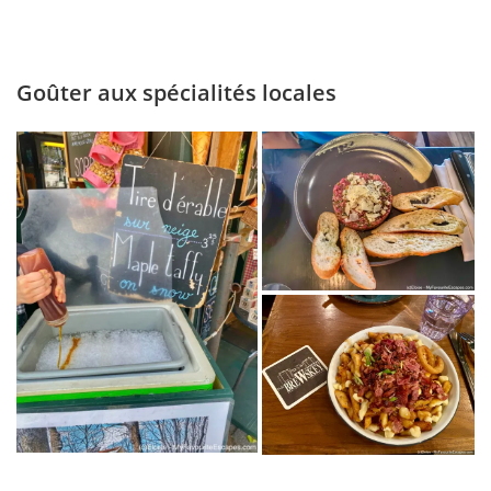
Goûter aux spécialités locales