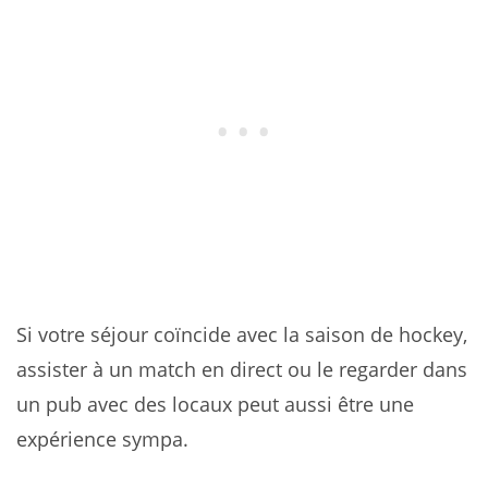
Si votre séjour coïncide avec la saison de hockey,
assister à un match en direct ou le regarder dans
un pub avec des locaux peut aussi être une
expérience sympa.