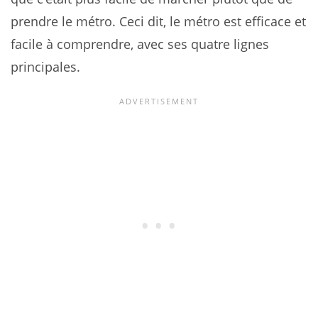
prendre le métro. Ceci dit, le métro est efficace et
facile à comprendre, avec ses quatre lignes
principales.