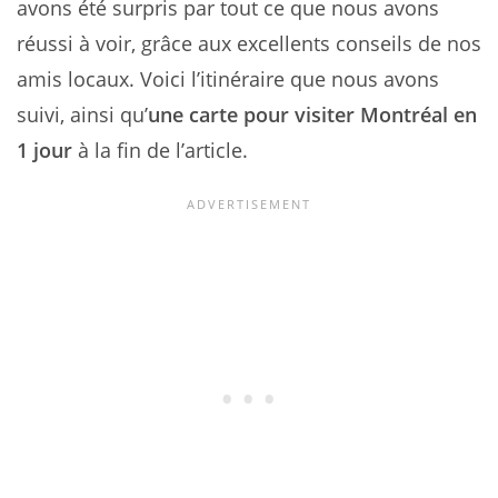
avons été surpris par tout ce que nous avons
réussi à voir, grâce aux excellents conseils de nos
amis locaux. Voici l’itinéraire que nous avons
suivi, ainsi qu’
une carte pour visiter Montréal en
1 jour
à la fin de l’article.