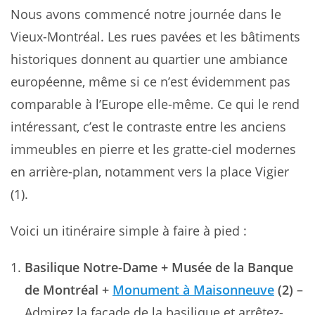
Nous avons commencé notre journée dans le
Vieux-Montréal. Les rues pavées et les bâtiments
historiques donnent au quartier une ambiance
européenne, même si ce n’est évidemment pas
comparable à l’Europe elle-même. Ce qui le rend
intéressant, c’est le contraste entre les anciens
immeubles en pierre et les gratte-ciel modernes
en arrière-plan, notamment vers la place Vigier
(1).
Voici un itinéraire simple à faire à pied :
Basilique Notre-Dame + Musée de la Banque
de Montréal +
Monument à Maisonneuve
(2)
–
Admirez la façade de la basilique et arrêtez-