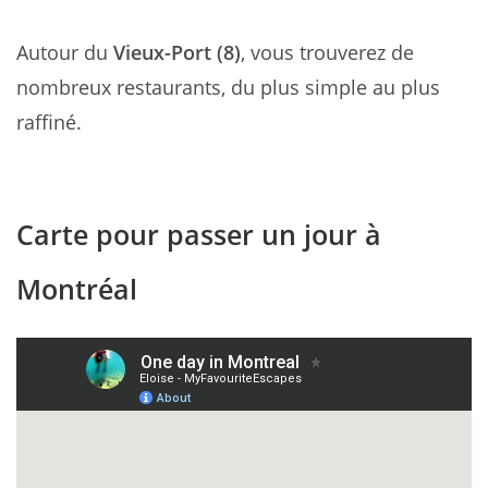
Autour du
Vieux-Port (8)
, vous trouverez de
nombreux restaurants, du plus simple au plus
raffiné.
Carte pour passer un jour à
Montréal