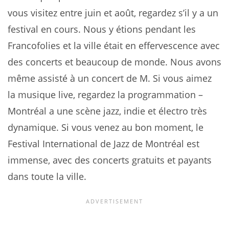
vous visitez entre juin et août, regardez s’il y a un
festival en cours. Nous y étions pendant les
Francofolies et la ville était en effervescence avec
des concerts et beaucoup de monde. Nous avons
même assisté à un concert de M. Si vous aimez
la musique live, regardez la programmation –
Montréal a une scène jazz, indie et électro très
dynamique. Si vous venez au bon moment, le
Festival International de Jazz de Montréal est
immense, avec des concerts gratuits et payants
dans toute la ville.