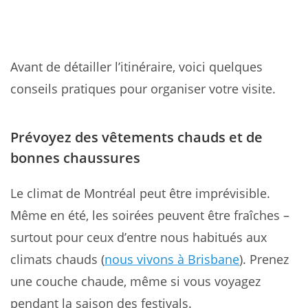
Avant de détailler l’itinéraire, voici quelques
conseils pratiques pour organiser votre visite.
Prévoyez des vêtements chauds et de
bonnes chaussures
Le climat de Montréal peut être imprévisible.
Même en été, les soirées peuvent être fraîches –
surtout pour ceux d’entre nous habitués aux
climats chauds (
nous vivons à Brisbane
). Prenez
une couche chaude, même si vous voyagez
pendant la saison des festivals.