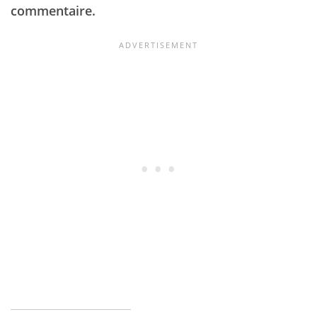
commentaire.