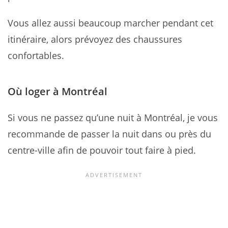
Vous allez aussi beaucoup marcher pendant cet
itinéraire, alors prévoyez des chaussures
confortables.
Où loger à Montréal
Si vous ne passez qu’une nuit à Montréal, je vous
recommande de passer la nuit dans ou près du
centre-ville afin de pouvoir tout faire à pied.