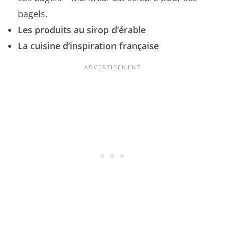
bagels.
Les produits au sirop d’érable
La cuisine d’inspiration française