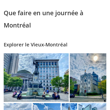
Que faire en une journée à
Montréal
Explorer le Vieux-Montréal