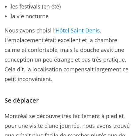
les festivals (en été)
la vie nocturne
Nous avons choisi l’
Hôtel Saint-Denis
.
L’emplacement était excellent et la chambre
calme et confortable, mais la douche avait une
conception un peu étrange et pas très pratique.
Cela dit, la localisation compensait largement ce
petit inconvénient.
Se déplacer
Montréal se découvre très facilement à pied et,
pour une visite d’une journée, nous avons trouvé
que c’était plus facile de marcher plutôt que de