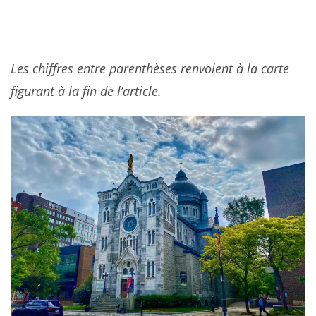
Les chiffres entre parenthèses renvoient à la carte
figurant à la fin de l’article.