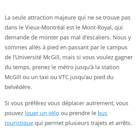
La seule attraction majeure qui ne se trouve pas
dans le Vieux-Montréal est le Mont-Royal, qui
demande de monter pas mal d’escaliers. Nous y
sommes allés à pied en passant par le campus
de l’Université McGill, mais si vous voulez gagner
du temps, prenez le métro jusqu’à la station
McGill ou un taxi ou VTC jusqu’au pied du
belvédère.
Si vous préférez vous déplacer autrement, vous
pouvez
louer un vélo
ou prendre le
bus
touristique
qui permet plusieurs trajets et arrêts.