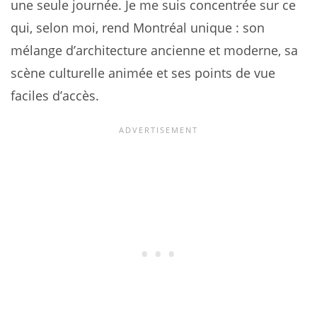
une seule journée. Je me suis concentrée sur ce
qui, selon moi, rend Montréal unique : son
mélange d’architecture ancienne et moderne, sa
scène culturelle animée et ses points de vue
faciles d’accès.