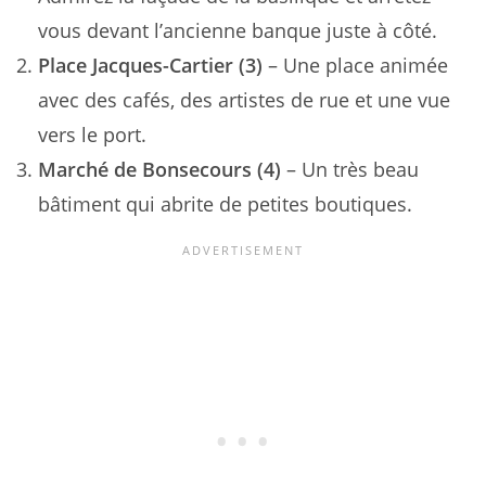
vous devant l’ancienne banque juste à côté.
Place Jacques-Cartier (3)
– Une place animée
avec des cafés, des artistes de rue et une vue
vers le port.
Marché de Bonsecours (4)
– Un très beau
bâtiment qui abrite de petites boutiques.