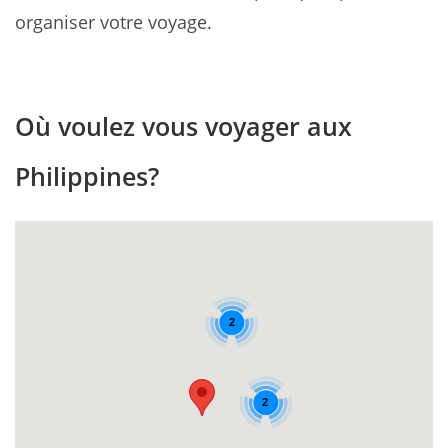
organiser votre voyage.
Où voulez vous voyager aux
Philippines?
2
2