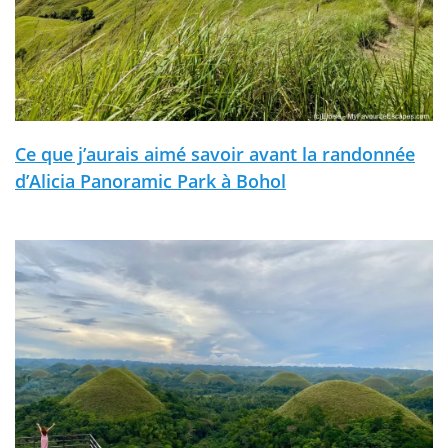
Ce que j’aurais aimé savoir avant la randonnée
d’Alicia Panoramic Park à Bohol