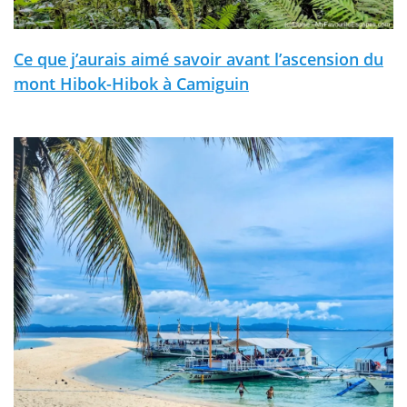
Ce que j’aurais aimé savoir avant l’ascension du
mont Hibok-Hibok à Camiguin