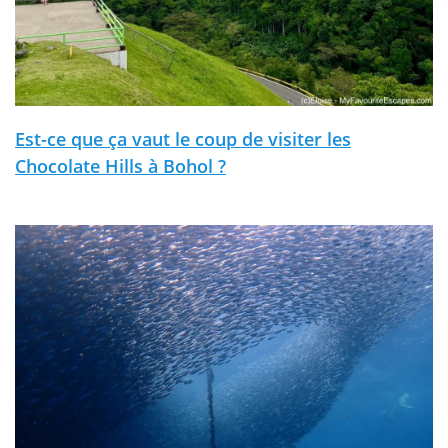
Est-ce que ça vaut le coup de visiter les
Chocolate Hills à Bohol ?