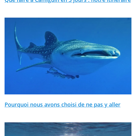
Pourquoi nous avons choisi de ne pas y aller