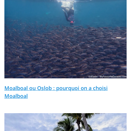
Moalboal ou Oslob : pourquoi on a choisi
Moalboal