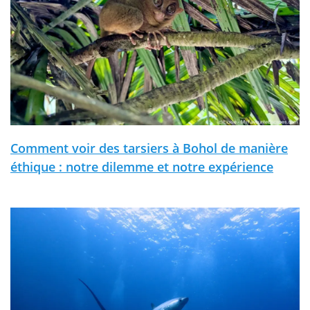
Comment voir des tarsiers à Bohol de manière
éthique : notre dilemme et notre expérience