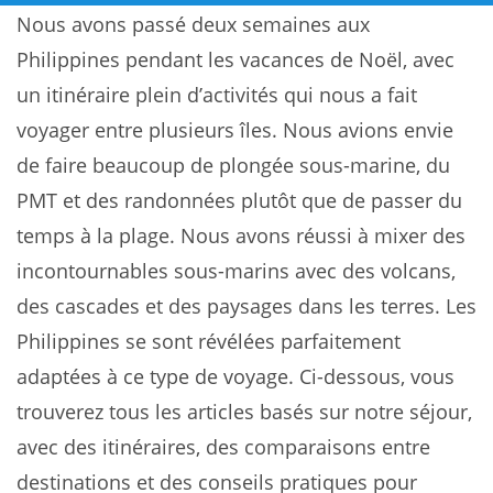
Nous avons passé deux semaines aux
Philippines pendant les vacances de Noël, avec
un itinéraire plein d’activités qui nous a fait
voyager entre plusieurs îles. Nous avions envie
de faire beaucoup de plongée sous-marine, du
PMT et des randonnées plutôt que de passer du
temps à la plage. Nous avons réussi à mixer des
incontournables sous-marins avec des volcans,
des cascades et des paysages dans les terres. Les
Philippines se sont révélées parfaitement
adaptées à ce type de voyage. Ci-dessous, vous
trouverez tous les articles basés sur notre séjour,
avec des itinéraires, des comparaisons entre
destinations et des conseils pratiques pour