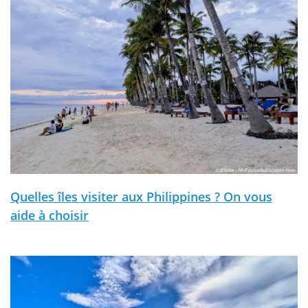
Quelles îles visiter aux Philippines ? On vous
aide à choisir