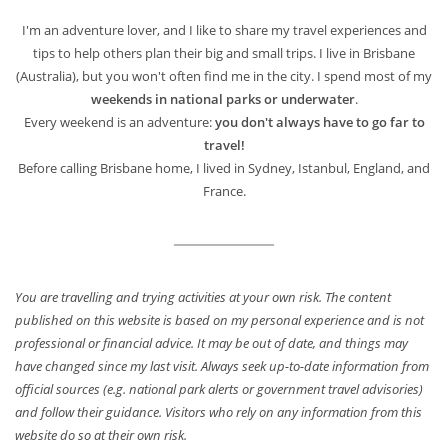
I'm an adventure lover, and I like to share my travel experiences and
tips to help others plan their big and small trips. I live in Brisbane
(Australia), but you won't often find me in the city. I spend most of my
weekends in national parks or underwater
.
Every weekend is an adventure:
you don't always have to go far to
travel!
Before calling Brisbane home, I lived in Sydney, Istanbul, England, and
France.
You are travelling and trying activities at your own risk. The content
published on this website is based on my personal experience and is not
professional or financial advice. It may be out of date, and things may
have changed since my last visit. Always seek up-to-date information from
official sources (e.g. national park alerts or government travel advisories)
and follow their guidance. Visitors who rely on any information from this
website do so at their own risk.