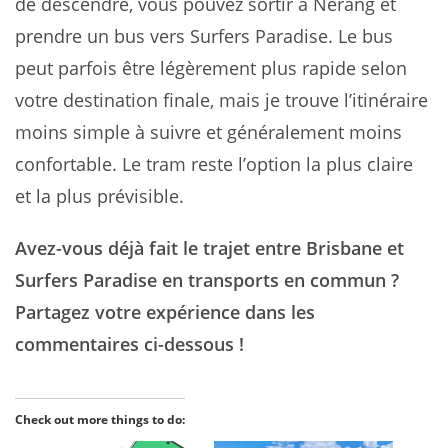
de descendre, vous pouvez sortir à Nerang et
prendre un bus vers Surfers Paradise. Le bus
peut parfois être légèrement plus rapide selon
votre destination finale, mais je trouve l’itinéraire
moins simple à suivre et généralement moins
confortable. Le tram reste l’option la plus claire
et la plus prévisible.
Avez-vous déjà fait le trajet entre Brisbane et
Surfers Paradise en transports en commun ?
Partagez votre expérience dans les
commentaires ci-dessous !
Check out more things to do: