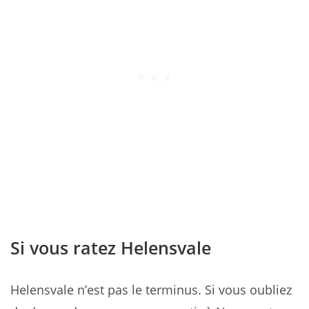
Si vous ratez Helensvale
Helensvale n’est pas le terminus. Si vous oubliez