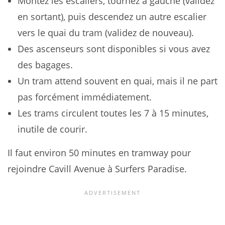
Montez les escaliers, tournez à gauche (validez
en sortant), puis descendez un autre escalier
vers le quai du tram (validez de nouveau).
Des ascenseurs sont disponibles si vous avez
des bagages.
Un tram attend souvent en quai, mais il ne part
pas forcément immédiatement.
Les trams circulent toutes les 7 à 15 minutes,
inutile de courir.
Il faut environ 50 minutes en tramway pour
rejoindre Cavill Avenue à Surfers Paradise.