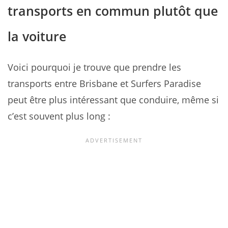
transports en commun plutôt que
la voiture
Voici pourquoi je trouve que prendre les
transports entre Brisbane et Surfers Paradise
peut être plus intéressant que conduire, même si
c’est souvent plus long :