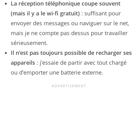
La réception téléphonique coupe souvent
(mais il y a le wi-fi gratuit)
: suffisant pour
envoyer des messages ou naviguer sur le net,
mais je ne compte pas dessus pour travailler
sérieusement.
Il n’est pas toujours possible de recharger ses
appareils
: j’essaie de partir avec tout chargé
ou d’emporter une batterie externe.