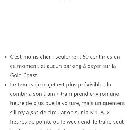
C’est moins cher
: seulement 50 centimes en
ce moment, et aucun parking à payer sur la
Gold Coast.
Le temps de trajet est plus prévisible
: la
combinaison train + tram prend environ une
heure de plus que la voiture, mais uniquement
s’il n’y a
pas
de circulation sur la M1. Aux
heures de pointe ou le week-end, le trafic peut