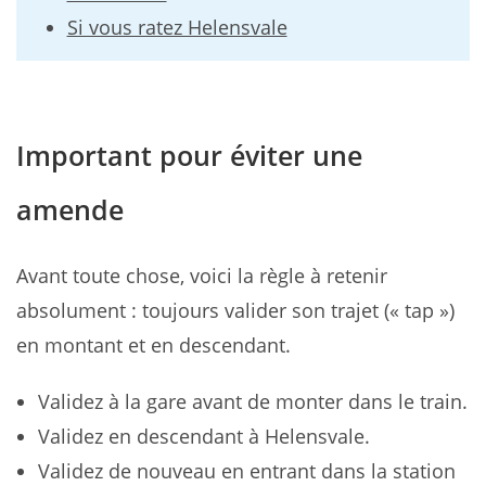
Si vous ratez Helensvale
Important pour éviter une
amende
Avant toute chose, voici la règle à retenir
absolument : toujours valider son trajet (« tap »)
en montant et en descendant.
Validez à la gare avant de monter dans le train.
Validez en descendant à Helensvale.
Validez de nouveau en entrant dans la station