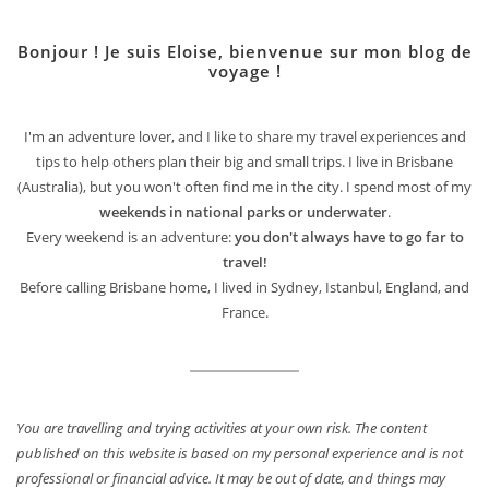
Bonjour ! Je suis Eloise, bienvenue sur mon blog de
voyage !
I'm an adventure lover, and I like to share my travel experiences and
tips to help others plan their big and small trips. I live in Brisbane
(Australia), but you won't often find me in the city. I spend most of my
weekends in national parks or underwater
.
Every weekend is an adventure:
you don't always have to go far to
travel!
Before calling Brisbane home, I lived in Sydney, Istanbul, England, and
France.
You are travelling and trying activities at your own risk. The content
published on this website is based on my personal experience and is not
professional or financial advice. It may be out of date, and things may