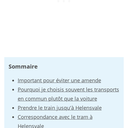
Sommaire
Important pour éviter une amende
Pourquoi je choisis souvent les transports
en commun plutôt que la voiture
Prendre le train jusqu'à Helensvale
Correspondance avec le tram à
Helensvale