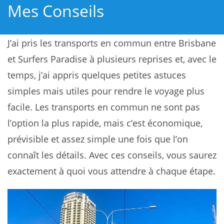
Mes Conseils
J’ai pris les transports en commun entre Brisbane
et Surfers Paradise à plusieurs reprises et, avec le
temps, j’ai appris quelques petites astuces
simples mais utiles pour rendre le voyage plus
facile. Les transports en commun ne sont pas
l’option la plus rapide, mais c’est économique,
prévisible et assez simple une fois que l’on
connaît les détails. Avec ces conseils, vous saurez
exactement à quoi vous attendre à chaque étape.