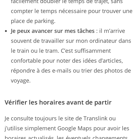
facilement doubler le temps de trajet, sans
compter le temps nécessaire pour trouver une
place de parking.
Je peux avancer sur mes tâches
: il m’arrive
souvent de travailler sur mon ordinateur dans
le train ou le tram. C’est suffisamment
confortable pour noter des idées d’articles,
répondre à des e-mails ou trier des photos de
voyage.
Vérifier les horaires avant de partir
Je consulte toujours le site de Translink ou
j’utilise simplement Google Maps pour avoir les
horaires actualisés, les éventuels changements