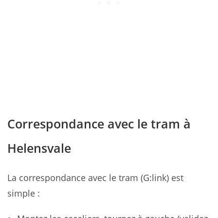
Correspondance avec le tram à
Helensvale
La correspondance avec le tram (G:link) est
simple :