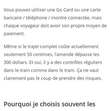
Vous pouvez utiliser une Go Card ou une carte
bancaire / téléphone / montre connectée, mais
chaque voyageur doit avoir son propre moyen de
paiement.
Même si le trajet complet coûte actuellement
seulement 50 centimes, l’amende dépasse les
300 dollars. Et oui, il y a des contrôles réguliers
dans le train comme dans le tram. Ça ne vaut
clairement pas le coup de prendre des risques.
Pourquoi je choisis souvent les