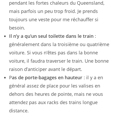
pendant les fortes chaleurs du Queensland,
mais parfois un peu trop froid. Je prends
toujours une veste pour me réchauffer si
besoin.
Il n’y a qu’un seul toilette dans le train
:
généralement dans la troisième ou quatrième
voiture. Si vous n’êtes pas dans la bonne
voiture, il faudra traverser le train. Une bonne
raison d’anticiper avant le départ.
P
as de porte-bagages en hauteur
: il y a en
général assez de place pour les valises en
dehors des heures de pointe, mais ne vous
attendez pas aux racks des trains longue
distance.