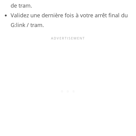
de tram.
Validez une dernière fois à votre arrêt final du
G:link / tram.