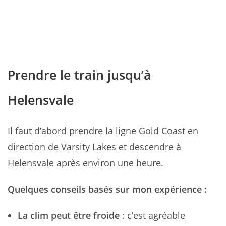
Prendre le train jusqu’à
Helensvale
Il faut d’abord prendre la ligne Gold Coast en
direction de Varsity Lakes et descendre à
Helensvale après environ une heure.
Quelques conseils basés sur mon expérience :
La clim peut être froide
: c’est agréable