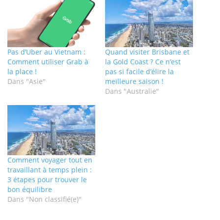
Pas d’Uber au Vietnam :
Quand visiter Brisbane et
Comment utiliser Grab à
la Gold Coast ? Ce n’est
la place !
pas si facile d’élire la
Dans "Asie"
meilleure saison !
Dans "Australie"
Comment voyager tout en
travaillant à temps plein :
3 étapes pour trouver le
bon équilibre
Dans "Non classifié(e)"