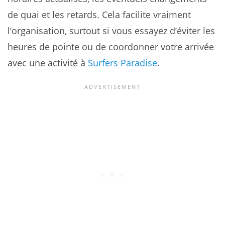
de quai et les retards. Cela facilite vraiment
l’organisation, surtout si vous essayez d’éviter les
heures de pointe ou de coordonner votre arrivée
avec une activité à
Surfers Paradise
.