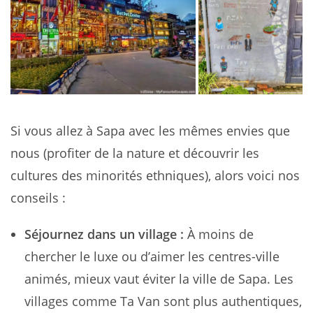
Si vous allez à Sapa avec les mêmes envies que
nous (profiter de la nature et découvrir les
cultures des minorités ethniques), alors voici nos
conseils :
Séjournez dans un village :
À moins de
chercher le luxe ou d’aimer les centres-ville
animés, mieux vaut éviter la ville de Sapa. Les
villages comme Ta Van sont plus authentiques,