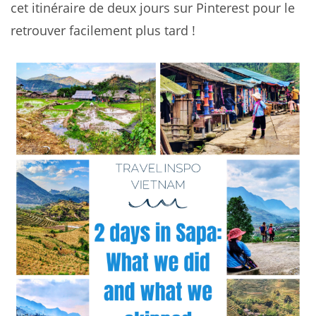
cet itinéraire de deux jours sur Pinterest pour le
retrouver facilement plus tard !