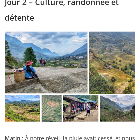
Jour 2 – Culture, randonnée et
détente
Matin
: À notre réveil, la pluie avait cessé, et nous