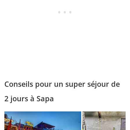
Conseils pour un super séjour de
2 jours à Sapa