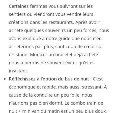
Certaines femmes vous suivront sur les
sentiers ou viendront vous vendre leurs
créations dans les restaurants. Après avoir
acheté quelques souvenirs un peu forcés, nous
avons expliqué à notre guide que nous n’en
achèterions pas plus, sauf coup de cœur sur
un stand. Montrer un bracelet déjà acheté
nous a permis de souvent éviter qu’elles
insistent.
Réfléchissez à l’option du bus de nuit
: C’est
économique et rapide, mais aussi stressant. À
cause de la conduite un peu folle, nous
n’aurions pas bien dormi. Le combo train de
nuit + minivan du matin est un peu plus doux,