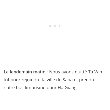
Le lendemain matin
: Nous avons quitté Ta Van
tôt pour rejoindre la ville de Sapa et prendre
notre bus limousine pour Ha Giang.