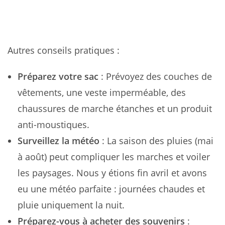
Autres conseils pratiques :
Préparez votre sac
: Prévoyez des couches de
vêtements, une veste imperméable, des
chaussures de marche étanches et un produit
anti-moustiques.
Surveillez la météo
: La saison des pluies (mai
à août) peut compliquer les marches et voiler
les paysages. Nous y étions fin avril et avons
eu une météo parfaite : journées chaudes et
pluie uniquement la nuit.
Préparez-vous à acheter des souvenirs
: