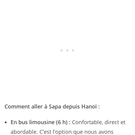
Comment aller à Sapa depuis Hanoï :
En bus limousine (6 h) :
Confortable, direct et
abordable. C’est l’option que nous avons