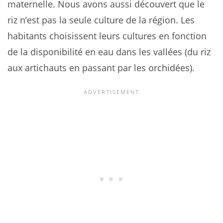
maternelle. Nous avons aussi découvert que le
riz n’est pas la seule culture de la région. Les
habitants choisissent leurs cultures en fonction
de la disponibilité en eau dans les vallées (du riz
aux artichauts en passant par les orchidées).