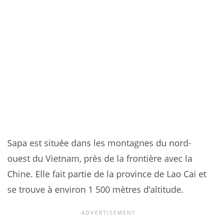
Sapa est située dans les montagnes du nord-
ouest du Vietnam, près de la frontière avec la
Chine. Elle fait partie de la province de Lao Cai et
se trouve à environ 1 500 mètres d’altitude.