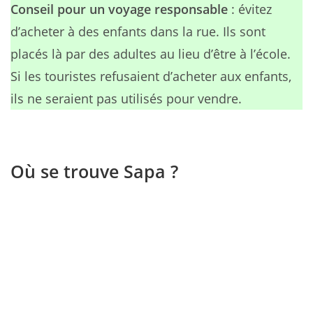
Conseil pour un voyage responsable
: évitez
d’acheter à des enfants dans la rue. Ils sont
placés là par des adultes au lieu d’être à l’école.
Si les touristes refusaient d’acheter aux enfants,
ils ne seraient pas utilisés pour vendre.
Où se trouve Sapa ?