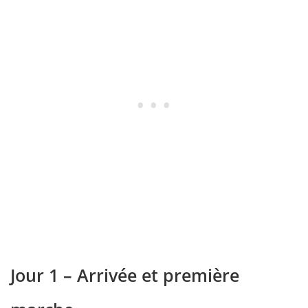
Jour 1 – Arrivée et première