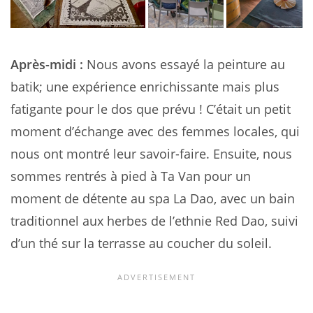
Après-midi :
Nous avons essayé la peinture au
batik; une expérience enrichissante mais plus
fatigante pour le dos que prévu ! C’était un petit
moment d’échange avec des femmes locales, qui
nous ont montré leur savoir-faire. Ensuite, nous
sommes rentrés à pied à Ta Van pour un
moment de détente au spa La Dao, avec un bain
traditionnel aux herbes de l’ethnie Red Dao, suivi
d’un thé sur la terrasse au coucher du soleil.