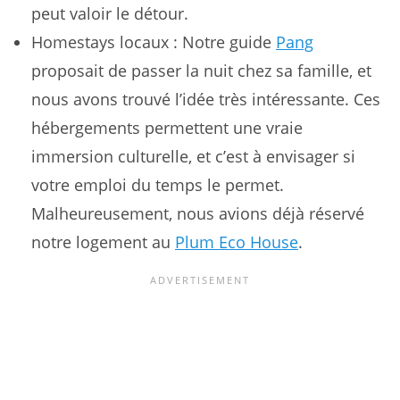
peut valoir le détour.
Homestays locaux : Notre guide
Pang
proposait de passer la nuit chez sa famille, et
nous avons trouvé l’idée très intéressante. Ces
hébergements permettent une vraie
immersion culturelle, et c’est à envisager si
votre emploi du temps le permet.
Malheureusement, nous avions déjà réservé
notre logement au
Plum Eco House
.