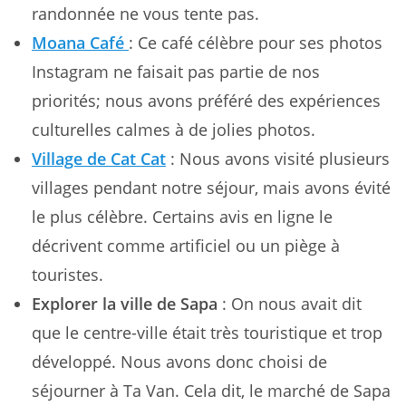
randonnée ne vous tente pas.
Moana Café
: Ce café célèbre pour ses photos
Instagram ne faisait pas partie de nos
priorités; nous avons préféré des expériences
culturelles calmes à de jolies photos.
Village de Cat Cat
: Nous avons visité plusieurs
villages pendant notre séjour, mais avons évité
le plus célèbre. Certains avis en ligne le
décrivent comme artificiel ou un piège à
touristes.
Explorer la ville de Sapa
: On nous avait dit
que le centre-ville était très touristique et trop
développé. Nous avons donc choisi de
séjourner à Ta Van. Cela dit, le marché de Sapa