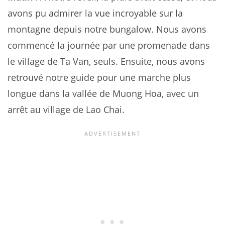
avons pu admirer la vue incroyable sur la
montagne depuis notre bungalow. Nous avons
commencé la journée par une promenade dans
le village de Ta Van, seuls. Ensuite, nous avons
retrouvé notre guide pour une marche plus
longue dans la vallée de Muong Hoa, avec un
arrêt au village de Lao Chai.