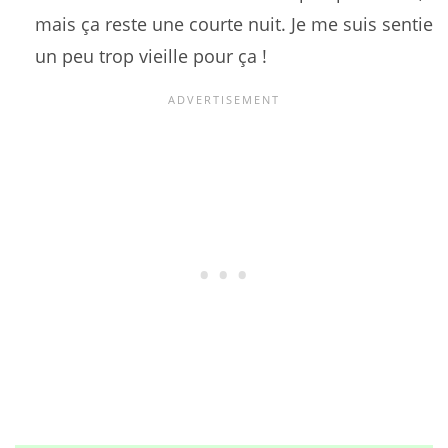
mais ça reste une courte nuit. Je me suis sentie
un peu trop vieille pour ça !