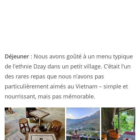
Déjeuner
: Nous avons goûté à un menu typique
de l’ethnie Dzay dans un petit village. C’était l’un
des rares repas que nous n’avons pas
particulièrement aimés au Vietnam – simple et
nourrissant, mais pas mémorable.