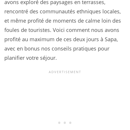
avons exploré des paysages en terrasses,
rencontré des communautés ethniques locales,
et même profité de moments de calme loin des
foules de touristes. Voici comment nous avons
profité au maximum de ces deux jours à Sapa,
avec en bonus nos conseils pratiques pour
planifier votre séjour.