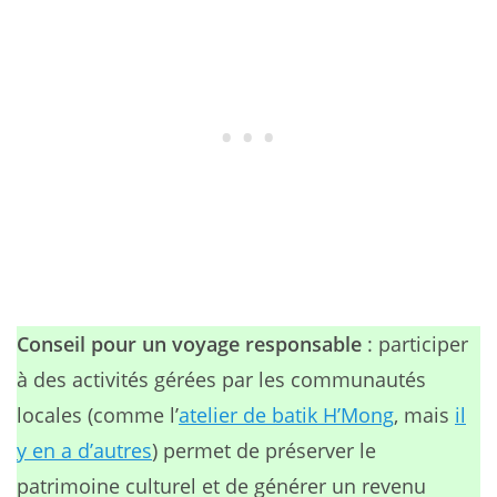
Conseil pour un voyage responsable
: participer
à des activités gérées par les communautés
locales (comme l’
atelier de batik H’Mong
, mais
il
y en a d’autres
) permet de préserver le
patrimoine culturel et de générer un revenu