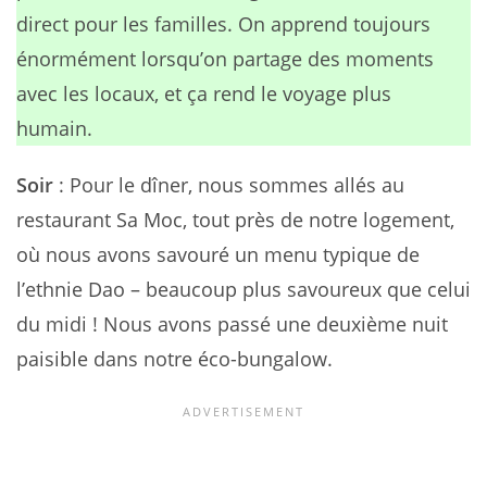
direct pour les familles. On apprend toujours
énormément lorsqu’on partage des moments
avec les locaux, et ça rend le voyage plus
humain.
Soir
: Pour le dîner, nous sommes allés au
restaurant Sa Moc, tout près de notre logement,
où nous avons savouré un menu typique de
l’ethnie Dao – beaucoup plus savoureux que celui
du midi ! Nous avons passé une deuxième nuit
paisible dans notre éco-bungalow.