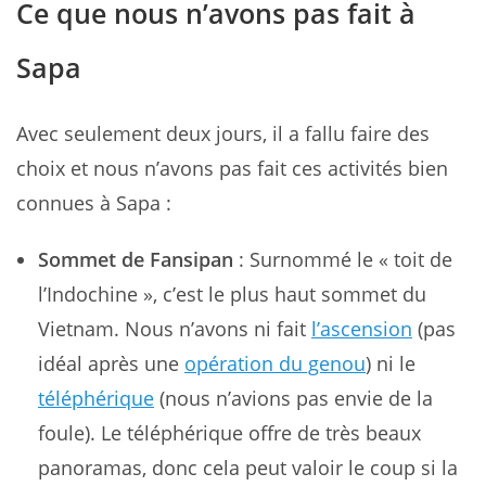
Ce que nous n’avons pas fait à
Sapa
Avec seulement deux jours, il a fallu faire des
choix et nous n’avons pas fait ces activités bien
connues à Sapa :
Sommet de Fansipan
: Surnommé le « toit de
l’Indochine », c’est le plus haut sommet du
Vietnam. Nous n’avons ni fait
l’ascension
(pas
idéal après une
opération du genou
) ni le
téléphérique
(nous n’avions pas envie de la
foule). Le téléphérique offre de très beaux
panoramas, donc cela peut valoir le coup si la