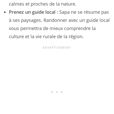
calmes et proches de la nature.
Prenez un guide local :
Sapa ne se résume pas
à ses paysages. Randonner avec un guide local
vous permettra de mieux comprendre la
culture et la vie rurale de la région.