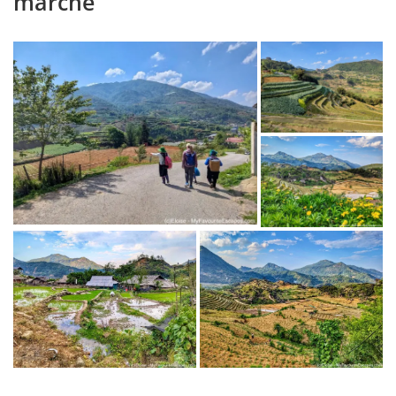
marche