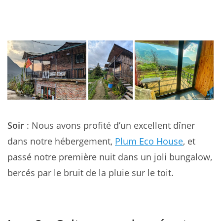
Soir
: Nous avons profité d’un excellent dîner
dans notre hébergement,
Plum Eco House
, et
passé notre première nuit dans un joli bungalow,
bercés par le bruit de la pluie sur le toit.