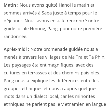
Matin
: Nous avons quitté Hanoï le matin et
sommes arrivés à Sapa juste à temps pour le
déjeuner. Nous avons ensuite rencontré notre
guide locale Hmong, Pang, pour notre première
randonnée.
Après-midi :
Notre promenade guidée nous a
menés à travers les villages de Ma Tra et Ta Phin.
Les paysages étaient magnifiques, avec des
cultures en terrasses et des chemins paisibles.
Pang nous a expliqué les différences entre les
groupes ethniques et nous a appris quelques
mots dans un dialect local, car les minorités
ethniques ne parlent pas le vietnamien en langue