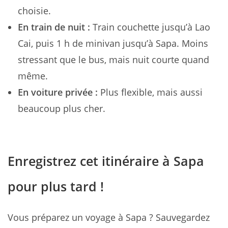
choisie.
En train de nuit :
Train couchette jusqu’à Lao
Cai, puis 1 h de minivan jusqu’à Sapa. Moins
stressant que le bus, mais nuit courte quand
même.
En voiture privée :
Plus flexible, mais aussi
beaucoup plus cher.
Enregistrez cet itinéraire à Sapa
pour plus tard !
Vous préparez un voyage à Sapa ? Sauvegardez