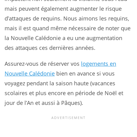
mais peuvent également augmenter le risque
d’attaques de requins. Nous aimons les requins,
mais il est quand même nécessaire de noter que
la Nouvelle Calédonie a eu une augmentation
des attaques ces dernières années.
Assurez-vous de réserver vos
logements en
Nouvelle Calédonie
bien en avance si vous
voyagez pendant la saison haute (vacances
scolaires et plus encore en période de Noël et
jour de l’An et aussi à Pâques).