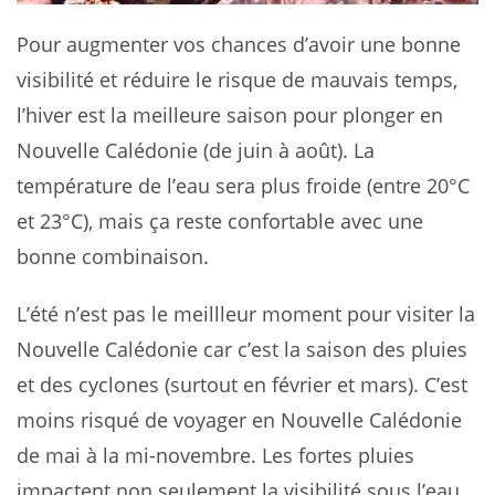
Pour augmenter vos chances d’avoir une bonne
visibilité et réduire le risque de mauvais temps,
l’hiver est la meilleure saison pour plonger en
Nouvelle Calédonie (de juin à août). La
température de l’eau sera plus froide (entre 20°C
et 23°C), mais ça reste confortable avec une
bonne combinaison.
L’été n’est pas le meillleur moment pour visiter la
Nouvelle Calédonie car c’est la saison des pluies
et des cyclones (surtout en février et mars). C’est
moins risqué de voyager en Nouvelle Calédonie
de mai à la mi-novembre. Les fortes pluies
impactent non seulement la visibilité sous l’eau