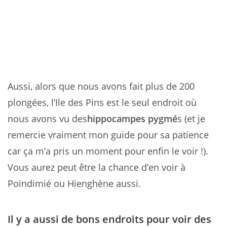
Aussi, alors que nous avons fait plus de 200
plongées, l’Ile des Pins est le seul endroit où
nous avons vu des
hippocampes pygmé
s (et je
remercie vraiment mon guide pour sa patience
car ça m’a pris un moment pour enfin le voir !).
Vous aurez peut être la chance d’en voir à
Poindimié ou Hienghène aussi.
Il y a aussi de bons endroits pour voir des