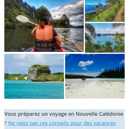
Vous préparez un voyage en Nouvelle Calédonie
?
Ne ratez pas ces conseils pour des vacances