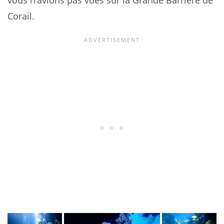
Corail.