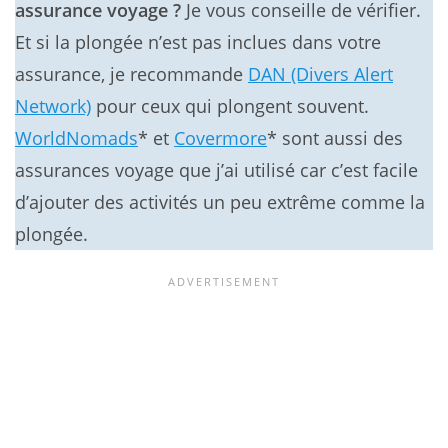
assurance voyage ?
Je vous conseille de vérifier.
Et si la plongée n’est pas inclues dans votre
assurance, je recommande
DAN (Divers Alert
Network)
pour ceux qui plongent souvent.
WorldNomads
* et
Covermore
* sont aussi des
assurances voyage que j’ai utilisé car c’est facile
d’ajouter des activités un peu extrême comme la
plongée.