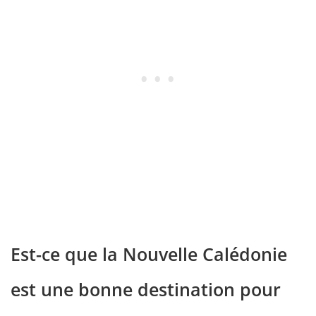
Est-ce que la Nouvelle Calédonie
est une bonne destination pour