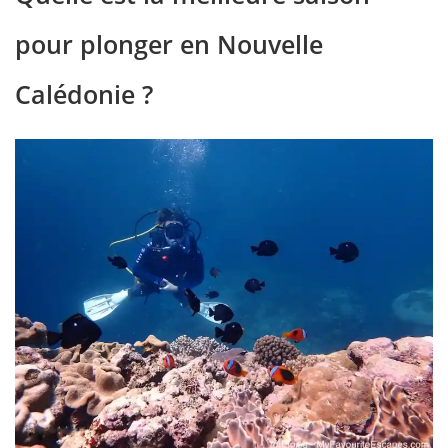
pour plonger en Nouvelle
Calédonie ?