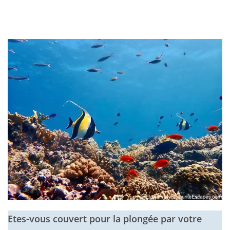
Etes-vous couvert pour la plongée par votre