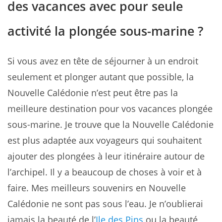
des vacances avec pour seule
activité la plongée sous-marine ?
Si vous avez en tête de séjourner à un endroit
seulement et plonger autant que possible, la
Nouvelle Calédonie n’est peut être pas la
meilleure destination pour vos vacances plongée
sous-marine. Je trouve que la Nouvelle Calédonie
est plus adaptée aux voyageurs qui souhaitent
ajouter des plongées à leur itinéraire autour de
l’archipel. Il y a beaucoup de choses à voir et à
faire. Mes meilleurs souvenirs en Nouvelle
Calédonie ne sont pas sous l’eau. Je n’oublierai
jamais la beauté de l’
Ile des Pins
ou la beauté