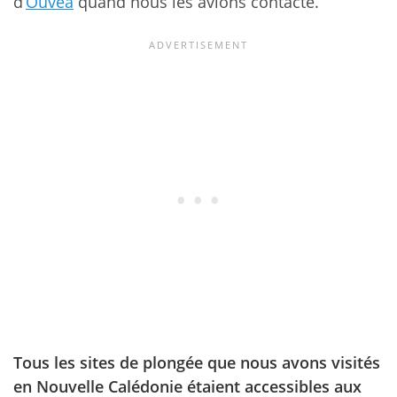
d’
Ouvéa
quand nous les avions contacté.
Tous les sites de plongée que nous avons visités
en Nouvelle Calédonie étaient accessibles aux