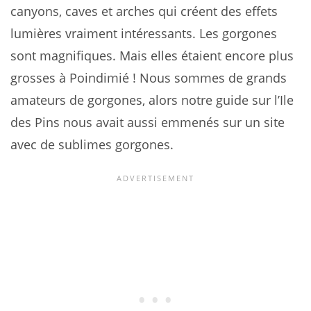
canyons, caves et arches qui créent des effets
lumières vraiment intéressants. Les gorgones
sont magnifiques. Mais elles étaient encore plus
grosses à Poindimié ! Nous sommes de grands
amateurs de gorgones, alors notre guide sur l’Ile
des Pins nous avait aussi emmenés sur un site
avec de sublimes gorgones.