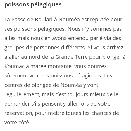
poissons pélagiques.
La Passe de Boulari à Nouméa est réputée pour
ses poissons pélagiques. Nous n’y sommes pas
allés mais nous en avons entendu parlé via des
groupes de personnes différents. Si vous arrivez
à aller au nord de la Grande Terre pour plonger à
Koumac à marée montante, vous pourrez
sûrement voir des poissons pélagiques. Les
centres de plongée de Nouméa y vont
régulièrement, mais c’est toujours mieux de le
demander s’ils pensent y aller lors de votre
réservation, pour mettre toutes les chances de
votre côté.