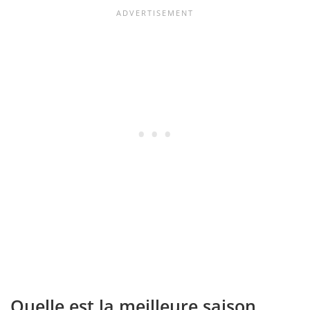
Quelle est la meilleure saison