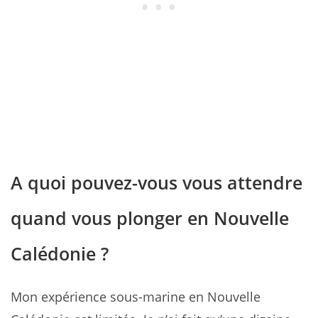
A quoi pouvez-vous vous attendre
quand vous plonger en Nouvelle
Calédonie ?
Mon expérience sous-marine en Nouvelle