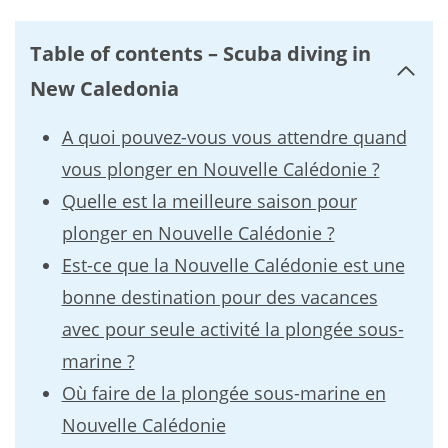
Table of contents – Scuba diving in
New Caledonia
A quoi pouvez-vous vous attendre quand
vous plonger en Nouvelle Calédonie ?
Quelle est la meilleure saison pour
plonger en Nouvelle Calédonie ?
Est-ce que la Nouvelle Calédonie est une
bonne destination pour des vacances
avec pour seule activité la plongée sous-
marine ?
Où faire de la plongée sous-marine en
Nouvelle Calédonie