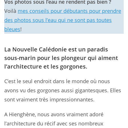
Vos photos sous l’eau ne rendent pas bien ?
Voilà
mes conseils pour débutants pour prendre
des photos sous l’eau qui ne sont pas toutes
bleues
!
La Nouvelle Calédonie est un paradis
sous-marin pour les plongeur qui aiment
l’architecture et les gorgones.
C’est le seul endroit dans le monde où nous
avons vu des gorgones aussi gigantesques. Elles
sont vraiment très impressionnantes.
A Hienghène, nous avons vraiment adoré
l’architecture du récif avec ses nombreux