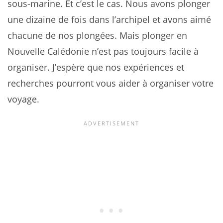
sous-marine. Et c’est le cas. Nous avons plonger
une dizaine de fois dans l’archipel et avons aimé
chacune de nos plongées. Mais plonger en
Nouvelle Calédonie n’est pas toujours facile à
organiser. J’espère que nos expériences et
recherches pourront vous aider à organiser votre
voyage.