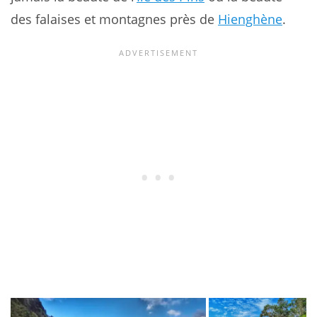
des falaises et montagnes près de
Hienghène
.