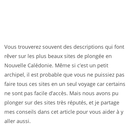
Vous trouverez souvent des descriptions qui font
rêver sur les plus beaux sites de plongée en
Nouvelle Calédonie. Même si c’est un petit
archipel, il est probable que vous ne puissiez pas
faire tous ces sites en un seul voyage car certains
ne sont pas facile d’accès. Mais nous avons pu
plonger sur des sites très réputés, et je partage
mes conseils dans cet article pour vous aider à y
aller aussi.