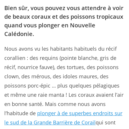
Bien sûr, vous pouvez vous attendre à voir
de beaux coraux et des poissons tropicaux
quand vous plonger en Nouvelle
Calédonie.
Nous avons vu les habitants habituels du récif
corallien : des requins (pointe blanche, gris de
récif, nourrice fauve), des tortues, des poissons
clown, des mérous, des idoles maures, des
poissons porc-épic … plus quelques pélagiques
et même une raie manta ! Les coraux avaient l’air
en bonne santé. Mais comme nous avons
l’habitude de
plonger à de superbes endroits sur
le sud de la Grande Barrière de Corail
qui sont