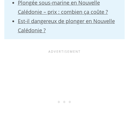
Plongée sous-marine en Nouvelle
Calédonie – prix : combien ça coûte ?
Est-il dangereux de plonger en Nouvelle
Calédonie ?