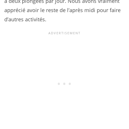
à deux plongées par jour. Nous avons vraiment
apprécié avoir le reste de l’après midi pour faire
d’autres activités.