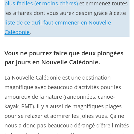
plus faciles (et moins chères)
et emmenez toutes
les affaires dont vous aurez besoin grâce à cette
liste de ce qu’il faut emmener en Nouvelle
Calédonie
.
Vous ne pourrez faire que deux plongées
par jours en Nouvelle Calédonie.
La Nouvelle Calédonie est une destination
magnifique avec beaucoup d’activités pour les
amoureux de la nature (randonnées, canoë-
kayak, PMT). Il y a aussi de magnifiques plages
pour se relaxer et admirer les jolies vues. Ça ne
nous a donc pas beaucoup dérangé d’être limités