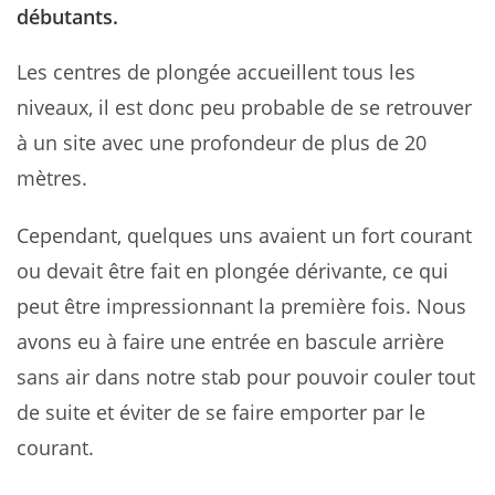
débutants.
Les centres de plongée accueillent tous les
niveaux, il est donc peu probable de se retrouver
à un site avec une profondeur de plus de 20
mètres.
Cependant, quelques uns avaient un fort courant
ou devait être fait en plongée dérivante, ce qui
peut être impressionnant la première fois. Nous
avons eu à faire une entrée en bascule arrière
sans air dans notre stab pour pouvoir couler tout
de suite et éviter de se faire emporter par le
courant.