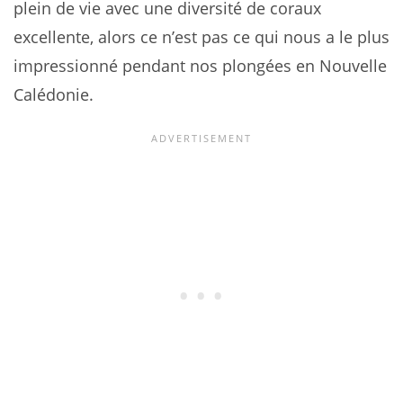
plein de vie avec une diversité de coraux
excellente, alors ce n’est pas ce qui nous a le plus
impressionné pendant nos plongées en Nouvelle
Calédonie.