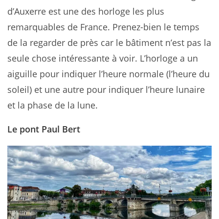
d’Auxerre est une des horloge les plus
remarquables de France. Prenez-bien le temps
de la regarder de près car le bâtiment n’est pas la
seule chose intéressante à voir. L’horloge a un
aiguille pour indiquer l’heure normale (l’heure du
soleil) et une autre pour indiquer l’heure lunaire
et la phase de la lune.
Le pont Paul Bert