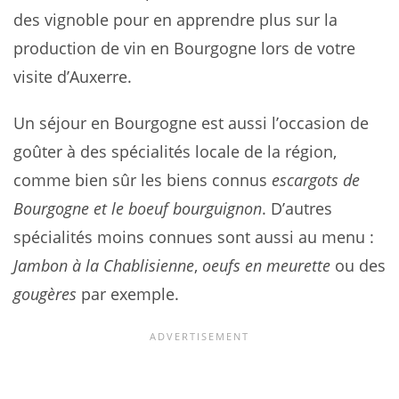
des vignoble pour en apprendre plus sur la
production de vin en Bourgogne lors de votre
visite d’Auxerre.
Un séjour en Bourgogne est aussi l’occasion de
goûter à des spécialités locale de la région,
comme bien sûr les biens connus
escargots de
Bourgogne et le boeuf bourguignon
. D’autres
spécialités moins connues sont aussi au menu :
Jambon à la Chablisienne
,
oeufs en meurette
ou des
gougères
par exemple.