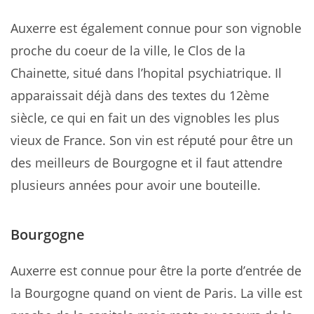
Auxerre est également connue pour son vignoble
proche du coeur de la ville, le Clos de la
Chainette, situé dans l’hopital psychiatrique. Il
apparaissait déjà dans des textes du 12ème
siècle, ce qui en fait un des vignobles les plus
vieux de France. Son vin est réputé pour être un
des meilleurs de Bourgogne et il faut attendre
plusieurs années pour avoir une bouteille.
Bourgogne
Auxerre est connue pour être la porte d’entrée de
la Bourgogne quand on vient de Paris. La ville est