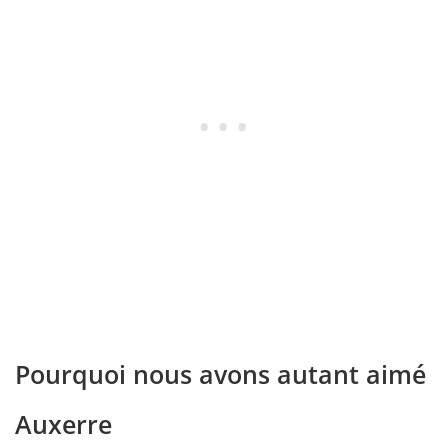
Pourquoi nous avons autant aimé
Auxerre