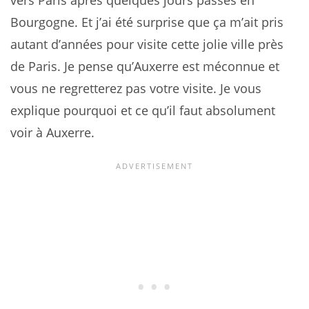
vers Paris après quelques jours passés en
Bourgogne. Et j’ai été surprise que ça m’ait pris
autant d’années pour visite cette jolie ville près
de Paris. Je pense qu’Auxerre est méconnue et
vous ne regretterez pas votre visite. Je vous
explique pourquoi et ce qu’il faut absolument
voir à Auxerre.