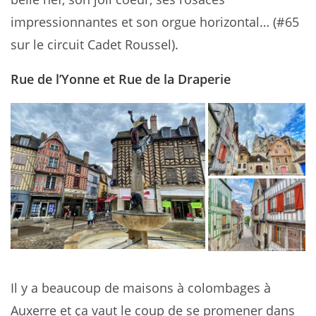
impressionnantes et son orgue horizontal… (#65
sur le circuit Cadet Roussel).
Rue de l’Yonne et Rue de la Draperie
Il y a beaucoup de maisons à colombages à
Auxerre et ça vaut le coup de se promener dans