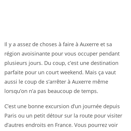
Il y a assez de choses à faire à Auxerre et sa
région avoisinante pour vous occuper pendant
plusieurs jours. Du coup, c’est une destination
parfaite pour un court weekend. Mais ça vaut
aussi le coup de s’arrêter à Auxerre même
lorsqu’on n’a pas beaucoup de temps.
C’est une bonne excursion d’un journée depuis
Paris ou un petit détour sur la route pour visiter
d’autres endroits en France. Vous pourrez voir