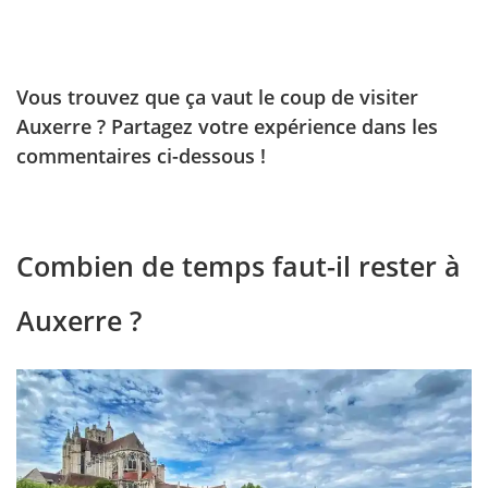
Vous trouvez que ça vaut le coup de visiter
Auxerre ? Partagez votre expérience dans les
commentaires ci-dessous !
Combien de temps faut-il rester à
Auxerre ?