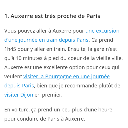
1. Auxerre est très
proche
de
Paris
Vous pouvez aller à Auxerre pour
une excursion
d’une journée en train depuis Paris
. Ca prend
1h45 pour y aller en train. Ensuite, la gare n’est
qu’à 10 minutes à pied du coeur de la vieille ville.
Auxerre est une excellente option pour ceux qui
veulent
visiter la Bourgogne en une journée
depuis Paris
, bien que je recommande plutôt de
visiter Dijon
en premier.
En voiture, ça prend un peu plus d’une heure
pour conduire de Paris à Auxerre.