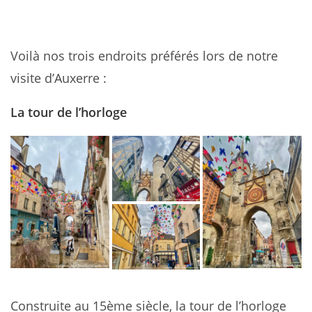
Voilà nos trois endroits préférés lors de notre
visite d’Auxerre :
La tour de l’horloge
Construite au 15ème siècle, la tour de l’horloge