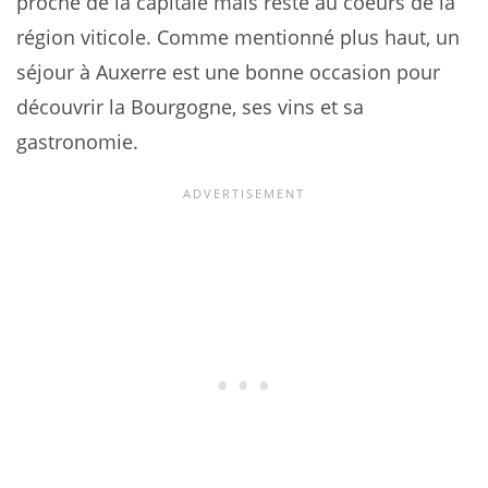
proche de la capitale mais reste au coeurs de la
région viticole. Comme mentionné plus haut, un
séjour à Auxerre est une bonne occasion pour
découvrir la Bourgogne, ses vins et sa
gastronomie.