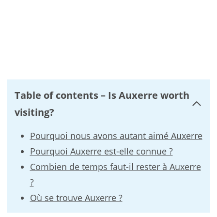
Table of contents – Is Auxerre worth
visiting?
Pourquoi nous avons autant aimé Auxerre
Pourquoi Auxerre est-elle connue ?
Combien de temps faut-il rester à Auxerre
?
Où se trouve Auxerre ?