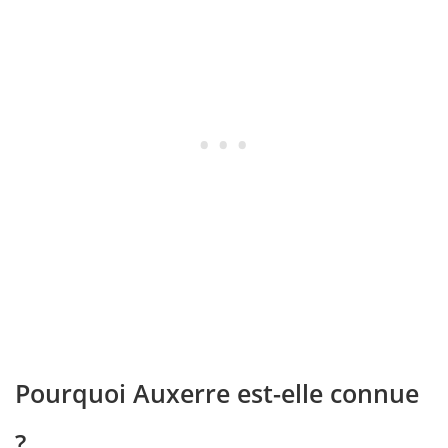
Pourquoi Auxerre est-elle connue
?