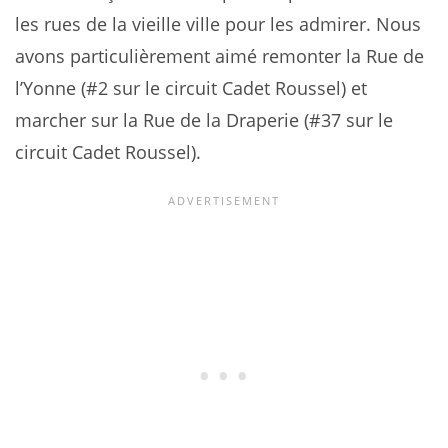
les rues de la vieille ville pour les admirer. Nous
avons particulièrement aimé remonter la Rue de
l’Yonne (#2 sur le circuit Cadet Roussel) et
marcher sur la Rue de la Draperie (#37 sur le
circuit Cadet Roussel).