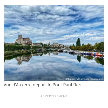
Vue d’Auxerre depuis le Pont Paul Bert