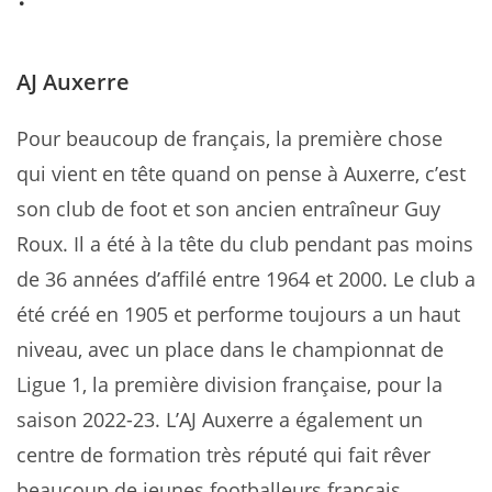
AJ Auxerre
Pour beaucoup de français, la première chose
qui vient en tête quand on pense à Auxerre, c’est
son club de foot et son ancien entraîneur Guy
Roux. Il a été à la tête du club pendant pas moins
de 36 années d’affilé entre 1964 et 2000. Le club a
été créé en 1905 et performe toujours a un haut
niveau, avec un place dans le championnat de
Ligue 1, la première division française, pour la
saison 2022-23. L’AJ Auxerre a également un
centre de formation très réputé qui fait rêver
beaucoup de jeunes footballeurs français.