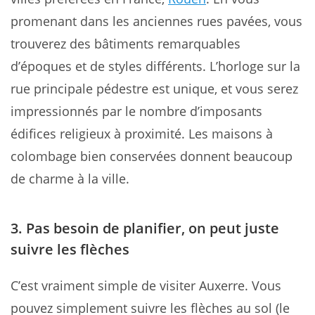
promenant dans les anciennes rues pavées, vous
trouverez des bâtiments remarquables
d’époques et de styles différents. L’horloge sur la
rue principale pédestre est unique, et vous serez
impressionnés par le nombre d’imposants
édifices religieux à proximité. Les maisons à
colombage bien conservées donnent beaucoup
de charme à la ville.
3. Pas besoin de planifier, on peut juste
suivre les flèches
C’est vraiment simple de visiter Auxerre. Vous
pouvez simplement suivre les flèches au sol (le