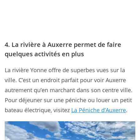
4. La rivière à Auxerre permet de faire
quelques activités en plus
La rivière Yonne offre de superbes vues sur la
ville. C’est un endroit parfait pour voir Auxerre
autrement qu’en marchant dans son centre ville.
Pour déjeuner sur une péniche ou louer un petit
bateau électrique, visitez
La Péniche d’Auxerre
.