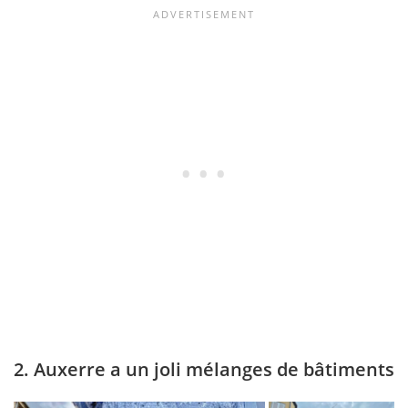
2. Auxerre a un joli mélanges de bâtiments