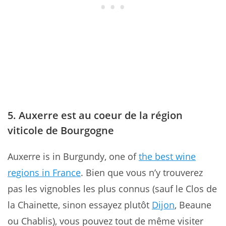
5. Auxerre est au coeur de la région
viticole de Bourgogne
Auxerre is in Burgundy, one of
the best wine
regions in France
. Bien que vous n’y trouverez
pas les vignobles les plus connus (sauf le Clos de
la Chainette, sinon essayez plutôt
Dijon
, Beaune
ou Chablis), vous pouvez tout de même visiter