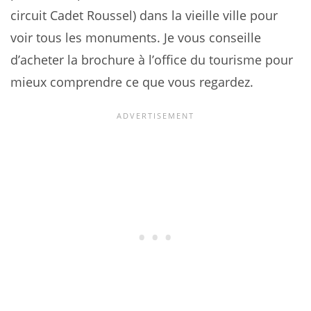
circuit Cadet Roussel) dans la vieille ville pour
voir tous les monuments. Je vous conseille
d’acheter la brochure à l’office du tourisme pour
mieux comprendre ce que vous regardez.