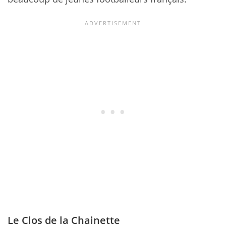
Le Clos de la Chainette