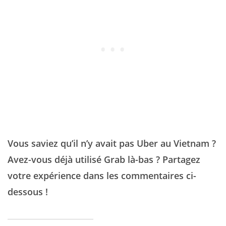
Vous saviez qu’il n’y avait pas Uber au Vietnam ?
Avez-vous déjà utilisé Grab là-bas ? Partagez
votre expérience dans les commentaires ci-
dessous !