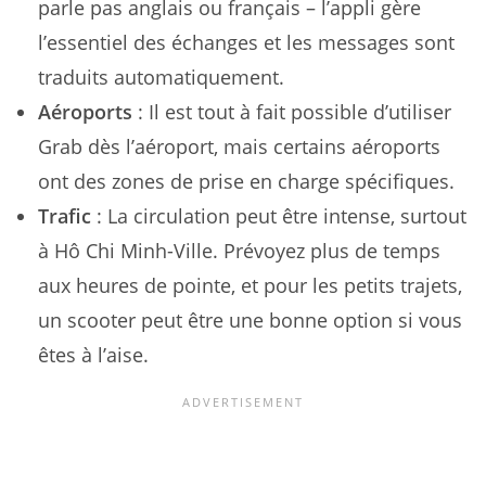
parle pas anglais ou français – l’appli gère
l’essentiel des échanges et les messages sont
traduits automatiquement.
Aéroports
: Il est tout à fait possible d’utiliser
Grab dès l’aéroport, mais certains aéroports
ont des zones de prise en charge spécifiques.
Trafic
: La circulation peut être intense, surtout
à Hô Chi Minh-Ville. Prévoyez plus de temps
aux heures de pointe, et pour les petits trajets,
un scooter peut être une bonne option si vous
êtes à l’aise.