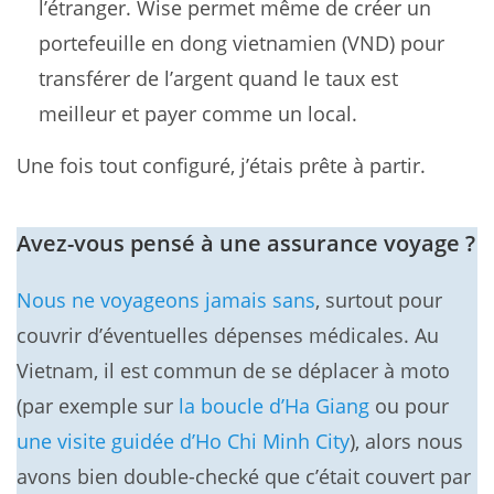
l’étranger. Wise permet même de créer un
portefeuille en dong vietnamien (VND) pour
transférer de l’argent quand le taux est
meilleur et payer comme un local.
Une fois tout configuré, j’étais prête à partir.
Avez-vous pensé à une assurance voyage ?
Nous ne voyageons jamais sans
, surtout pour
couvrir d’éventuelles dépenses médicales. Au
Vietnam, il est commun de se déplacer à moto
(par exemple sur
la boucle d’Ha Giang
ou pour
une visite guidée d’Ho Chi Minh City
), alors nous
avons bien double-checké que c’était couvert par