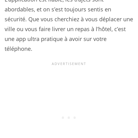
abordables, et on s’est toujours sentis en
sécurité. Que vous cherchiez à vous déplacer une
ville ou vous faire livrer un repas à l’hôtel, c’est
une app ultra pratique à avoir sur votre
téléphone.