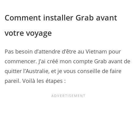
Comment installer Grab avant
votre voyage
Pas besoin d’attendre d’être au Vietnam pour
commencer. J’ai créé mon compte Grab avant de
quitter l’Australie, et je vous conseille de faire
pareil. Voilà les étapes :