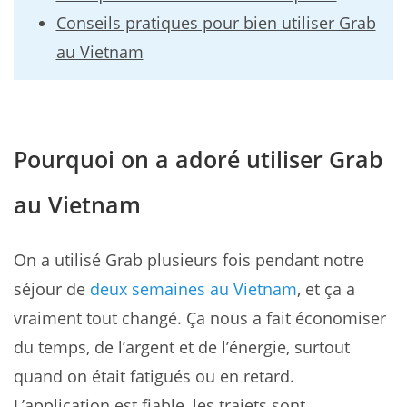
Conseils pratiques pour bien utiliser Grab
au Vietnam
Pourquoi on a adoré utiliser Grab
au Vietnam
On a utilisé Grab plusieurs fois pendant notre
séjour de
deux semaines au Vietnam
, et ça a
vraiment tout changé. Ça nous a fait économiser
du temps, de l’argent et de l’énergie, surtout
quand on était fatigués ou en retard.
L’application est fiable, les trajets sont