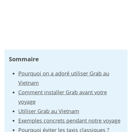
Sommaire
Pourquoi on a adoré utiliser Grab au
Vietnam
Comment installer Grab avant votre
voyage
Utiliser Grab au Vietnam
Exemples concrets pendant notre voyage
Pourquoi éviter les taxis classiques ?