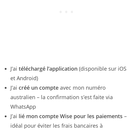
J’ai
téléchargé l’application
(disponible sur iOS
et Android)
J’ai
créé un compte
avec mon numéro
australien – la confirmation s’est faite via
WhatsApp
J’ai
lié mon compte Wise pour les paiements
–
idéal pour éviter les frais bancaires à