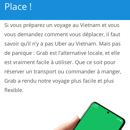
Place !
Si vous préparez un voyage au Vietnam et vous
vous demandez comment vous déplacer, il faut
savoir qu’il n’y a pas Uber au Vietnam. Mais pas
de panique : Grab est l’alternative locale, et elle
est vraiment facile à utiliser. Que ce soit pour
réserver un transport ou commander à manger,
Grab a rendu notre voyage plus facile et plus
flexible.