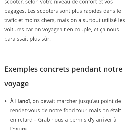
scooter, selon votre niveau de confort et vos
bagages. Les scooters sont plus rapides dans le
trafic et moins chers, mais on a surtout utilisé les
voitures car on voyageait en couple, et ça nous
paraissait plus sûr.
Exemples concrets pendant notre
voyage
À Hanoï
, on devait marcher jusqu’au point de
rendez-vous de notre food tour, mais on était
en retard – Grab nous a permis d’y arriver à
l’heure.