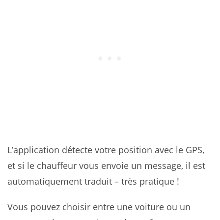
L’application détecte votre position avec le GPS,
et si le chauffeur vous envoie un message, il est
automatiquement traduit – très pratique !
Vous pouvez choisir entre une voiture ou un