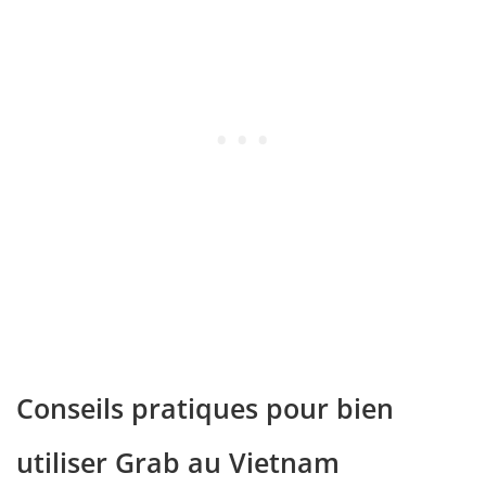
Conseils pratiques pour bien
utiliser Grab au Vietnam