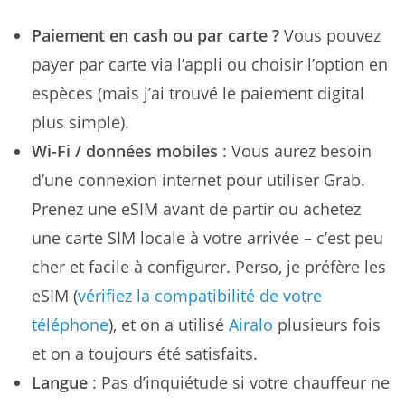
Paiement en cash ou par carte ?
Vous pouvez
payer par carte via l’appli ou choisir l’option en
espèces (mais j’ai trouvé le paiement digital
plus simple).
Wi-Fi / données mobiles
: Vous aurez besoin
d’une connexion internet pour utiliser Grab.
Prenez une eSIM avant de partir ou achetez
une carte SIM locale à votre arrivée – c’est peu
cher et facile à configurer. Perso, je préfère les
eSIM (
vérifiez la compatibilité de votre
téléphone
), et on a utilisé
Airalo
plusieurs fois
et on a toujours été satisfaits.
Langue
: Pas d’inquiétude si votre chauffeur ne