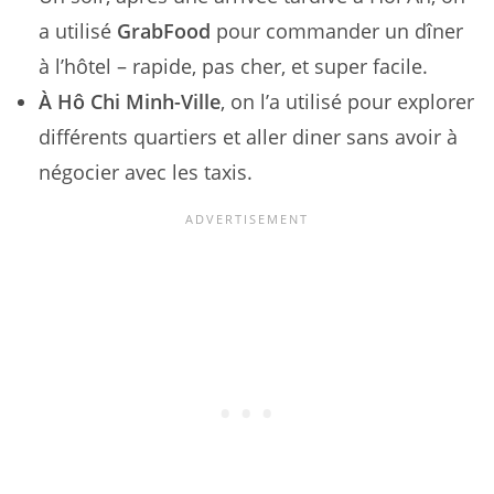
a utilisé
GrabFood
pour commander un dîner
à l’hôtel – rapide, pas cher, et super facile.
À Hô Chi Minh-Ville
, on l’a utilisé pour explorer
différents quartiers et aller diner sans avoir à
négocier avec les taxis.