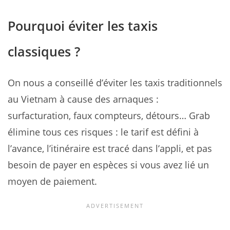
Pourquoi éviter les taxis
classiques ?
On nous a conseillé d’éviter les taxis traditionnels
au Vietnam à cause des arnaques :
surfacturation, faux compteurs, détours… Grab
élimine tous ces risques : le tarif est défini à
l’avance, l’itinéraire est tracé dans l’appli, et pas
besoin de payer en espèces si vous avez lié un
moyen de paiement.