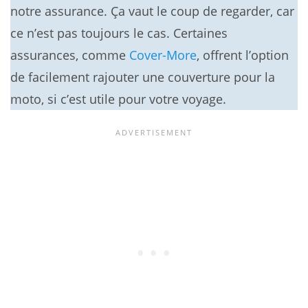
notre assurance. Ça vaut le coup de regarder, car
ce n’est pas toujours le cas. Certaines
assurances, comme
Cover-More
, offrent l’option
de facilement rajouter une couverture pour la
moto, si c’est utile pour votre voyage.