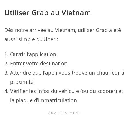
Utiliser Grab au Vietnam
Dès notre arrivée au Vietnam, utiliser Grab a été
aussi simple qu’Uber :
Ouvrir l’application
Entrer votre destination
Attendre que l’appli vous trouve un chauffeur à
proximité
Vérifier les infos du véhicule (ou du scooter) et
la plaque d’immatriculation