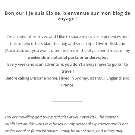
Bonjour ! Je suis Eloise, bienvenue sur mon blog de
voyage !
I'm an adventure lover, and I like to share my travel experiences and
tips to help others plan their big and small trips. I live in Brisbane
(Australia), but you won't often find me in the city. I spend most of my
weekends in national parks or underwater
.
Every weekend is an adventure:
you don't always have to go far to
travel!
Before calling Brisbane home, I lived in Sydney, Istanbul, England, and
France.
You are travelling and trying activities at your own risk. The content
published on this website is based on my personal experience and is not
professional or financial advice. It may be out of date, and things may