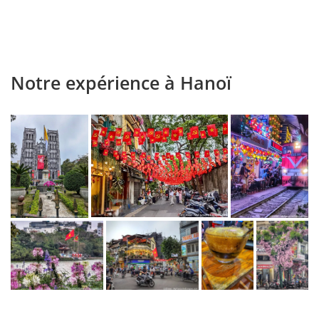
Notre expérience à Hanoï