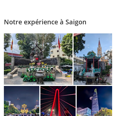
Notre expérience à Saigon