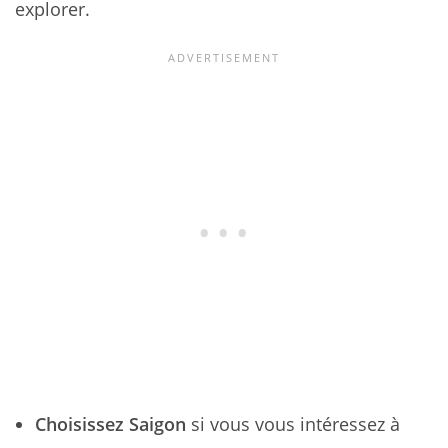
explorer.
Choisissez Saigon
si vous vous intéressez à