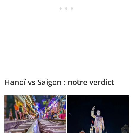
Hanoï vs Saigon : notre verdict