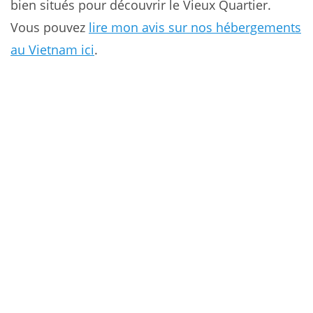
bien situés pour découvrir le Vieux Quartier.
Vous pouvez
lire mon avis sur nos hébergements
au Vietnam ici
.