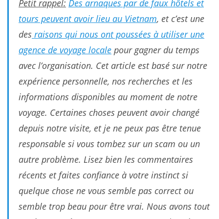
Petit rappel:
Des arnaques par de faux hôtels et
tours peuvent avoir lieu au Vietnam
, et c’est une
des
raisons qui nous ont poussées à utiliser une
agence de voyage locale
pour gagner du temps
avec l’organisation. Cet article est basé sur notre
expérience personnelle, nos recherches et les
informations disponibles au moment de notre
voyage. Certaines choses peuvent avoir changé
depuis notre visite, et je ne peux pas être tenue
responsable si vous tombez sur un scam ou un
autre problème. Lisez bien les commentaires
récents et faites confiance à votre instinct si
quelque chose ne vous semble pas correct ou
semble trop beau pour être vrai. Nous avons tout