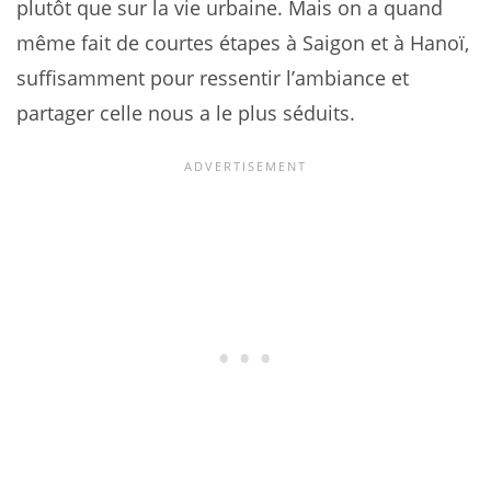
plutôt que sur la vie urbaine. Mais on a quand
même fait de courtes étapes à Saigon et à Hanoï,
suffisamment pour ressentir l’ambiance et
partager celle nous a le plus séduits.