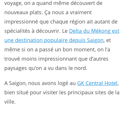
voyage, on a quand même découvert de
nouveaux plats. Ça nous a vraiment
impressionné que chaque région ait autant de
spécialités à découvrir. Le
Delta du Mékong est
une destination populaire depuis Saigon
, et
même si on a passé un bon moment, on l’a
trouvé moins impressionnant que d’autres
paysages qu’on a vu dans le nord.
A Saigon, nous avons logé au
GK Central Hotel
,
bien situé pour visiter les principaux sites de la
ville.