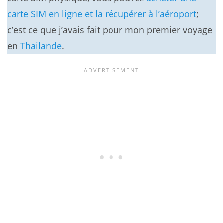
carte SIM en ligne et la récupérer à l’aéroport
;
c’est ce que j’avais fait pour mon premier voyage
en
Thailande
.