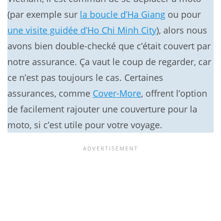
(par exemple sur
la boucle d’Ha Giang
ou pour
une visite guidée d’Ho Chi Minh City
), alors nous
avons bien double-checké que c’était couvert par
notre assurance. Ça vaut le coup de regarder, car
ce n’est pas toujours le cas. Certaines
assurances, comme
Cover-More
, offrent l’option
de facilement rajouter une couverture pour la
moto, si c’est utile pour votre voyage.