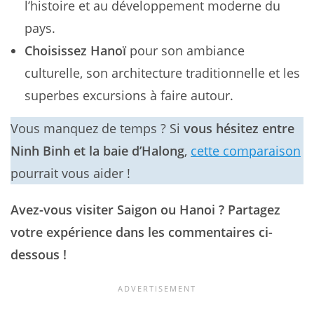
l’histoire et au développement moderne du
pays.
Choisissez Hanoï
pour son ambiance
culturelle, son architecture traditionnelle et les
superbes excursions à faire autour.
Vous manquez de temps ? Si
vous hésitez entre
Ninh Binh et la baie d’Halong
,
cette comparaison
pourrait vous aider !
Avez-vous visiter Saigon ou Hanoi ? Partagez
votre expérience dans les commentaires ci-
dessous !