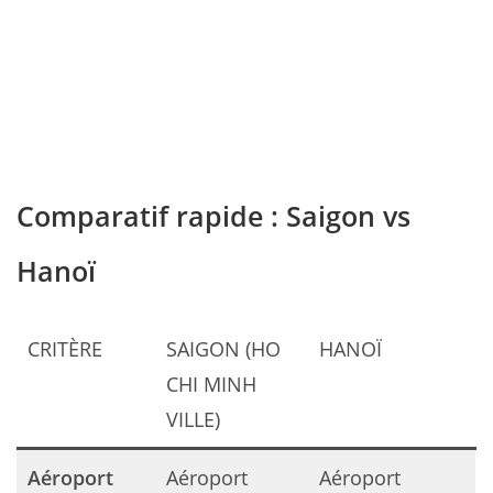
Comparatif rapide : Saigon vs
Hanoï
CRITÈRE
SAIGON (HO
HANOÏ
CHI MINH
VILLE)
Aéroport
Aéroport
Aéroport