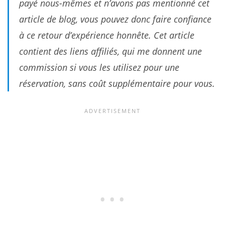
payé nous-mêmes et n’avons pas mentionné cet
article de blog, vous pouvez donc faire confiance
à ce retour d’expérience honnête. Cet article
contient des liens affiliés, qui me donnent une
commission si vous les utilisez pour une
réservation, sans coût supplémentaire pour vous.