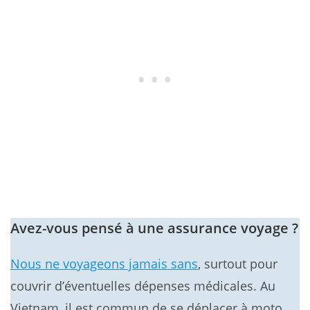
Avez-vous pensé à une assurance voyage ?
Nous ne voyageons jamais sans
, surtout pour
couvrir d’éventuelles dépenses médicales. Au
Vietnam, il est commun de se déplacer à moto