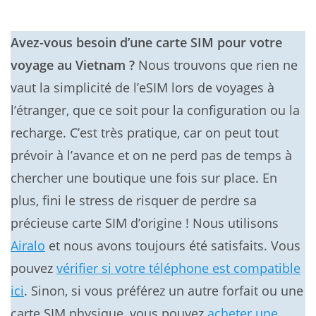
Avez-vous besoin d’une carte SIM pour votre
voyage au Vietnam ?
Nous trouvons que rien ne
vaut la simplicité de l’eSIM lors de voyages à
l’étranger, que ce soit pour la configuration ou la
recharge. C’est très pratique, car on peut tout
prévoir à l’avance et on ne perd pas de temps à
chercher une boutique une fois sur place. En
plus, fini le stress de risquer de perdre sa
précieuse carte SIM d’origine ! Nous utilisons
Airalo
et nous avons toujours été satisfaits. Vous
pouvez
vérifier si votre téléphone est compatible
ici
. Sinon, si vous préférez un autre forfait ou une
carte SIM physique, vous pouvez
acheter une