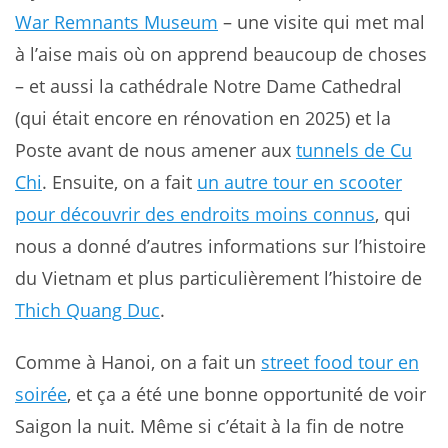
War Remnants Museum
– une visite qui met mal
à l’aise mais où on apprend beaucoup de choses
– et aussi la cathédrale Notre Dame Cathedral
(qui était encore en rénovation en 2025) et la
Poste avant de nous amener aux
tunnels de Cu
Chi
. Ensuite, on a fait
un autre tour en scooter
pour découvrir des endroits moins connus
, qui
nous a donné d’autres informations sur l’histoire
du Vietnam et plus particulièrement l’histoire de
Thich Quang Duc
.
Comme à Hanoi, on a fait un
street food tour en
soirée
, et ça a été une bonne opportunité de voir
Saigon la nuit. Même si c’était à la fin de notre