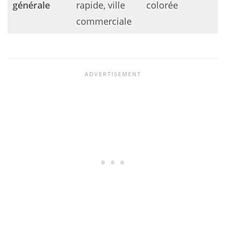
générale
rapide, ville
colorée
commerciale