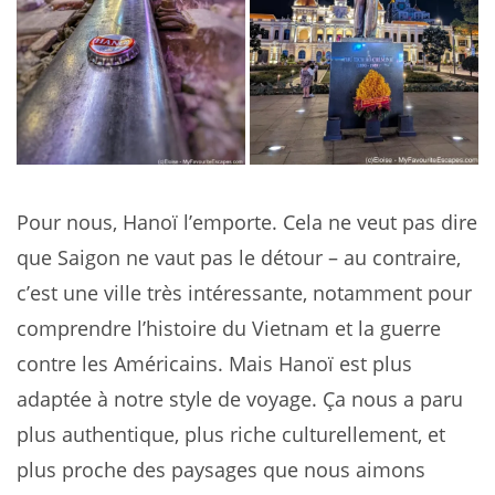
Pour nous, Hanoï l’emporte. Cela ne veut pas dire
que Saigon ne vaut pas le détour – au contraire,
c’est une ville très intéressante, notamment pour
comprendre l’histoire du Vietnam et la guerre
contre les Américains. Mais Hanoï est plus
adaptée à notre style de voyage. Ça nous a paru
plus authentique, plus riche culturellement, et
plus proche des paysages que nous aimons