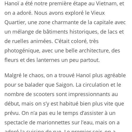
Hanoï a été notre première étape au Vietnam, et
on a adoré. Nous avons exploré le Vieux
Quartier, une zone charmante de la capitale avec
un mélange de bâtiments historiques, de lacs et
de ruelles animées. C’était coloré, très
photogénique, avec une belle architecture, des
fleurs et des lanternes un peu partout.
Malgré le chaos, on a trouvé Hanoï plus agréable
pour se balader que Saigon. La circulation et le
nombre de scooters sont impressionnants au
début, mais on s’y est habitué bien plus vite que
prévu. On n’a pas eu le temps d’assister à un
spectacle de marionnettes sur l’eau, mais on a
adoré la cuisine de rue. Le premier soir, on a