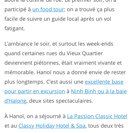
participé à
un food tour
; on a trouvé ça plus
facile de suivre un guide local après un vol
fatigant.
L’ambiance le soir, et surtout les week-ends
quand certaines rues du Vieux Quartier
deviennent piétonnes, était vraiment vivante et
mémorable. Hanoï nous a donné envie de rester
plus longtemps. C’est aussi une
excellente base
pour partir en excursion
à
Ninh Binh ou à la baie
d’Halong
, deux sites spectaculaires.
À Hanoï, on a séjourné à
La Passion Classic Hotel
et au
Classy Holiday Hotel & Spa
, tous deux très