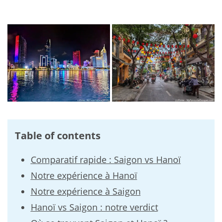
Table of contents
Comparatif rapide : Saigon vs Hanoï
Notre expérience à Hanoï
Notre expérience à Saigon
Hanoï vs Saigon : notre verdict