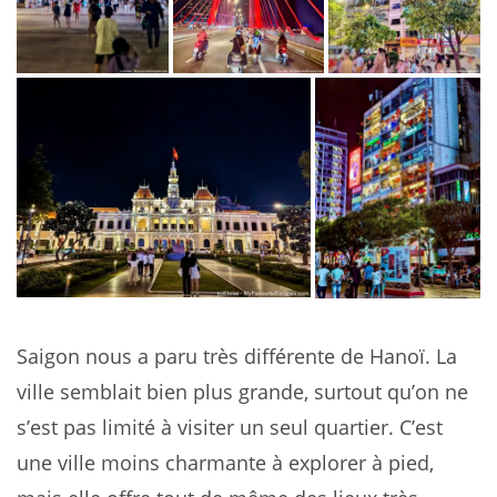
Saigon nous a paru très différente de Hanoï. La
ville semblait bien plus grande, surtout qu’on ne
s’est pas limité à visiter un seul quartier. C’est
une ville moins charmante à explorer à pied,