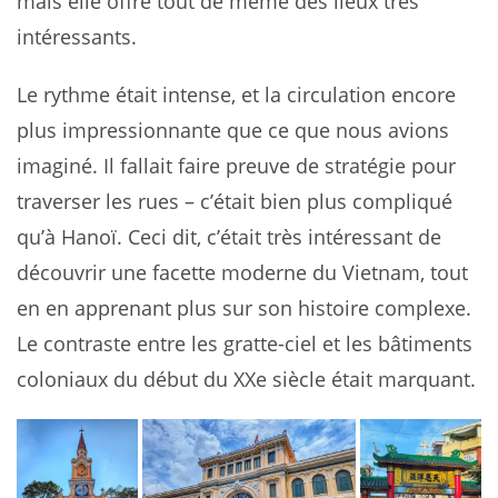
mais elle offre tout de même des lieux très
intéressants.
Le rythme était intense, et la circulation encore
plus impressionnante que ce que nous avions
imaginé. Il fallait faire preuve de stratégie pour
traverser les rues – c’était bien plus compliqué
qu’à Hanoï. Ceci dit, c’était très intéressant de
découvrir une facette moderne du Vietnam, tout
en en apprenant plus sur son histoire complexe.
Le contraste entre les gratte-ciel et les bâtiments
coloniaux du début du XXe siècle était marquant.